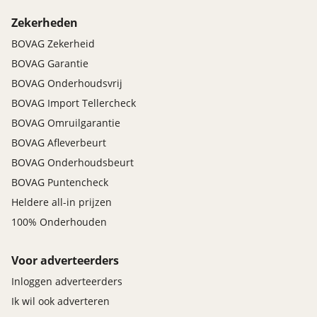
Zekerheden
BOVAG Zekerheid
BOVAG Garantie
BOVAG Onderhoudsvrij
BOVAG Import Tellercheck
BOVAG Omruilgarantie
BOVAG Afleverbeurt
BOVAG Onderhoudsbeurt
BOVAG Puntencheck
Heldere all-in prijzen
100% Onderhouden
Voor adverteerders
Inloggen adverteerders
Ik wil ook adverteren