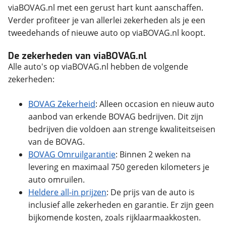
viaBOVAG.nl met een gerust hart kunt aanschaffen.
Verder profiteer je van allerlei zekerheden als je een
tweedehands of nieuwe auto op viaBOVAG.nl koopt.
De zekerheden van viaBOVAG.nl
Alle auto's op viaBOVAG.nl hebben de volgende
zekerheden:
BOVAG Zekerheid
: Alleen occasion en nieuw auto
aanbod van erkende BOVAG bedrijven. Dit zijn
bedrijven die voldoen aan strenge kwaliteitseisen
van de BOVAG.
BOVAG Omruilgarantie
: Binnen 2 weken na
levering en maximaal 750 gereden kilometers je
auto omruilen.
Heldere all-in prijzen
: De prijs van de auto is
inclusief alle zekerheden en garantie. Er zijn geen
bijkomende kosten, zoals rijklaarmaakkosten.