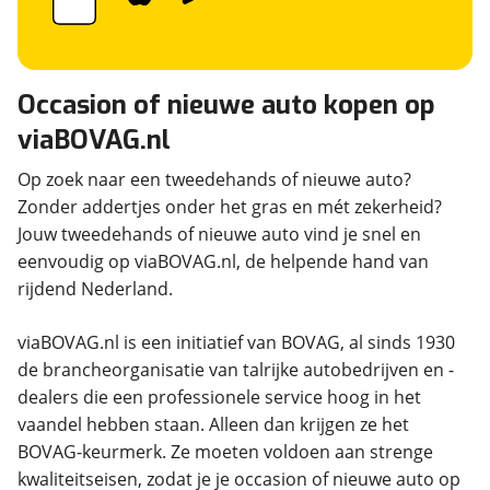
Occasion of nieuwe auto kopen op
viaBOVAG.nl
Op zoek naar een tweedehands of nieuwe auto?
Zonder addertjes onder het gras en mét zekerheid?
Jouw tweedehands of nieuwe auto vind je snel en
eenvoudig op viaBOVAG.nl, de helpende hand van
rijdend Nederland.
viaBOVAG.nl is een initiatief van BOVAG, al sinds 1930
de brancheorganisatie van talrijke autobedrijven en -
dealers die een professionele service hoog in het
vaandel hebben staan. Alleen dan krijgen ze het
BOVAG-keurmerk. Ze moeten voldoen aan strenge
kwaliteitseisen, zodat je je occasion of nieuwe auto op