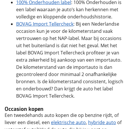
100% Onderhouden label
: 100% Onderhouden is
een label waaraan je auto’s kan herkennen met
volledige en kloppende onderhoudshistorie.
BOVAG Import Tellercheck
:
Bij een Nederlandse
occasion kun je voor de kilometerstand vaak
vertrouwen op het NAP-label. Maar bij occasions
uit het buitenland is dat niet het geval. Met het
label BOVAG Import Tellercheck profiteer je van
extra zekerheid bij aankoop van een importauto.
De kilometerstand van de importauto is dan
gecontroleerd door minimaal 2 onafhankelijke
bronnen. Is de kilometerstand consistent, logisch
en onderbouwd? Dan krijgt de auto het label
BOVAG Import Tellercheck.
Occasion kopen
Een tweedehands auto kopen die op benzine rijdt, of
liever een diesel, een
elektrische auto
,
hybride auto
of