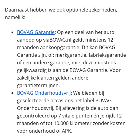
Daarnaast hebben we ook optionele zekerheden,
namelijk:
BOVAG Garantie
: Op een deel van het auto
aanbod op viaBOVAG.nl geldt minstens 12
maanden aankoopgarantie. Dit kan BOVAG
Garantie zijn, of: merkgarantie, fabrieksgarantie
of een andere garantie, mits deze minstens
gelijkwaardig is aan de BOVAG Garantie. Voor
zakelijke klanten gelden andere
garantietermijnen.
BOVAG Onderhoudsvrij
:
We bieden bij
geselecteerde occasions het label BOVAG
Onderhoudsvrij. Bij aflevering is de auto dan
gecontroleerd op 7 vitale punten én je rijdt 12
maanden of tot 10.000 kilometer zonder kosten
voor onderhoud of APK.