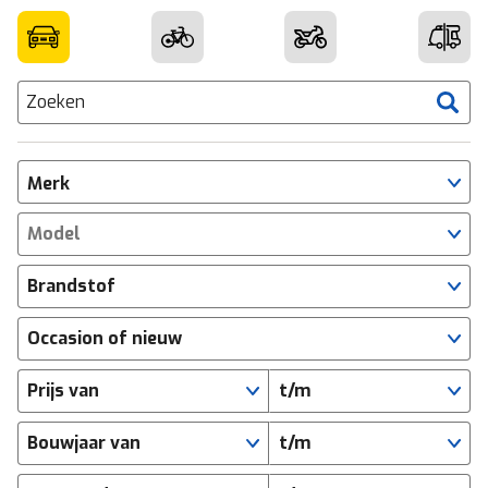
Zoeken
Merk
Model
Brandstof
Occasion of nieuw
Prijs van
t/m
Bouwjaar van
t/m