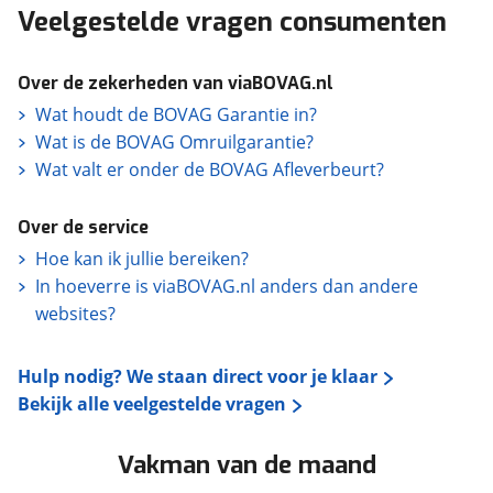
Veelgestelde vragen consumenten
Over de zekerheden van viaBOVAG.nl
Wat houdt de BOVAG Garantie in?
Wat is de BOVAG Omruilgarantie?
Wat valt er onder de BOVAG Afleverbeurt?
Over de service
Hoe kan ik jullie bereiken?
In hoeverre is viaBOVAG.nl anders dan andere
websites?
Hulp nodig? We staan direct voor je klaar
Bekijk alle veelgestelde vragen
Vakman van de maand