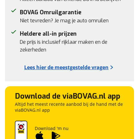
BOVAG Omruilgarantie
Niet tevreden? Je mag je auto omruilen
Heldere all-in prijzen
De prijs is inclusief rijklaar maken en de
zekerheden
Lees hier de meestgestelde vragen
Download de viaBOVAG.nl app
Altijd het meest recente aanbod bij de hand met de
viaBOVAG.nl app
Download 'm nu