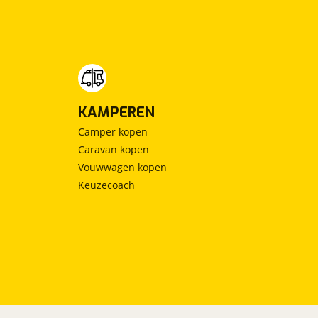
KAMPEREN
Camper kopen
Caravan kopen
Vouwwagen kopen
Keuzecoach