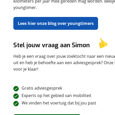
kilometers per jaar mee gereden mag worden. Bekijk
youngtimer.
Lees hier onze blog over youngtimers
Stel jouw vraag aan Simon
Heb je een vraag over jouw zoektocht naar een nieuw
uit en heb je behoefte aan een adviesgesprek?
Onze 
voor je klaar!
Gratis adviesgesprek
Experts op het gebied van mobiliteit
We vinden het voertuig dat bij jou past