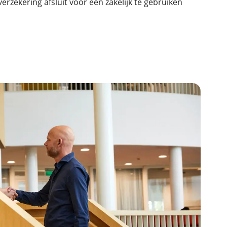
zekering afsluit voor een zakelijk te gebruiken