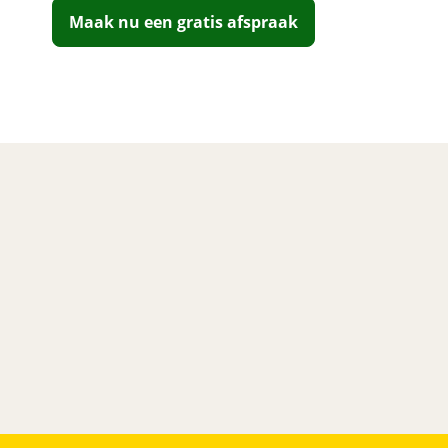
Maak nu een gratis afspraak