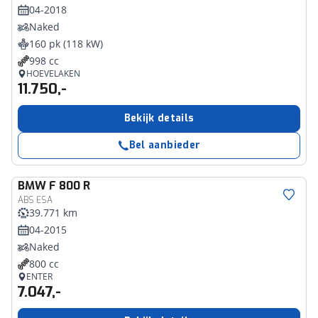
04-2018
Naked
160 pk (118 kW)
998 cc
HOEVELAKEN
11.750,-
Bekijk details
Bel aanbieder
BMW
F 800 R
ABS ESA
39.771 km
04-2015
Naked
800 cc
ENTER
7.047,-