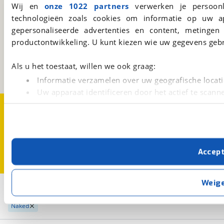
Wij en
onze 1022 partners
verwerken je persoonl
technologieën zoals cookies om informatie op uw a
viaBOVAG.nl
gepersonaliseerde advertenties en content, metingen
productontwikkeling. U kunt kiezen wie uw gegevens gebr
Kosterijland
15
3981 AJ
Bunnik
Een initiatief van
Als u het toestaat, willen we ook graag:
BOVAG
Informatie verzamelen over uw geografische locati
Uw apparaat identificeren door het actief te scann
Over viaBOVAG.nl
Disclaimer- en Privacyverklaring
Lees meer over hoe uw persoonlijke gegevens worden ve
Cookievoorkeuren
Vacatures
U kunt uw toestemming op elk moment wijzigen of intrekk
Met cookies en vergelijkbare technieken zorgen we voor 
Accep
cookies zorgen ervoor dat de website goed werkt. Ook g
verbeteren. We tonen je graag relevante advertenties e
buiten onze website volgt – uiteraard op anonie
Weig
1
Opslaan
privacyverklaring
. Als je weigert, plaatsen we alleen f
kun je later altijd aanpassen via de
voorkeurenpagina
.
Naked