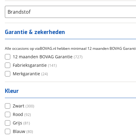
Brandstof
Garantie & zekerheden
Alle occasions op viaBOVAG.nl hebben minimaal 12 maanden BOVAG Garanti
12 maanden BOVAG Garantie
(
727
)
Fabrieksgarantie
(
141
)
Merkgarantie
(
24
)
Kleur
Zwart
(
300
)
Rood
(
92
)
Grijs
(
81
)
Blauw
(
80
)