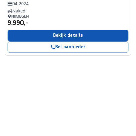
04-2024
Naked
NIJMEGEN
9.990,-
Bekijk details
Bel aanbieder