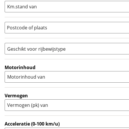
Naked
(
729
)
Km.stand van
Overig
(
461
)
Quad
(
26
)
Postcode of plaats
Racer
(
0
)
Rally
(
0
)
Sport
(
53
)
Geschikt voor rijbewijstype
Sport Touring
(
136
)
A
(
458
)
Supermotard
(
15
)
A1
(
11
)
Motorinhoud
Supersport
(
147
)
A2
(
153
)
Motorinhoud van
Tourer
(
288
)
Touring Enduro
(
0
)
Trial
(
0
)
Vermogen
Trike
(
8
)
Vermogen (pk) van
Zijspan
(
0
)
Acceleratie (0-100 km/u)