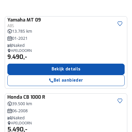
Yamaha
MT 09
ABS
13.785 km
01-2021
Naked
APELDOORN
9.490,-
Bekijk details
Bel aanbieder
Honda
CB 1000 R
39.500 km
06-2008
Naked
APELDOORN
5.490,-