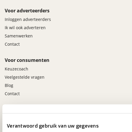
Voor adverteerders
Inloggen adverteerders
Ik wil ook adverteren
Samenwerken
Contact
Voor consumenten
Keuzecoach
Veelgestelde vragen
Blog
Contact
viaBOVAG.nl app
Altijd het meest recente aanbod bij de hand.
Verantwoord gebruik van uw gegevens
Download 'm nu.