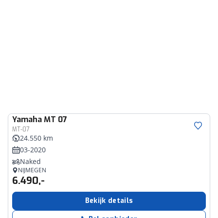
Yamaha
MT 07
MT-07
24.550 km
03-2020
Naked
NIJMEGEN
6.490,-
Bekijk details