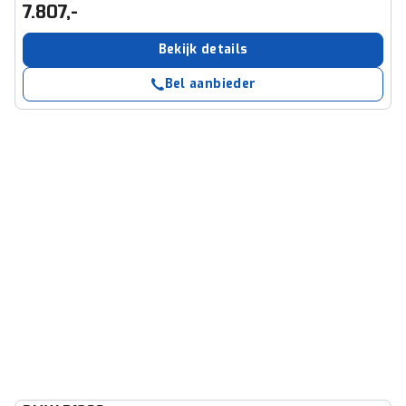
7.807,-
Bekijk details
Bel aanbieder