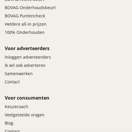
BOVAG Onderhoudsbeurt
BOVAG Puntencheck
Heldere all-in prijzen
100% Onderhouden
Voor adverteerders
Inloggen adverteerders
Ik wil ook adverteren
Samenwerken
Contact
Voor consumenten
Keuzecoach
Veelgestelde vragen
Blog
Contact