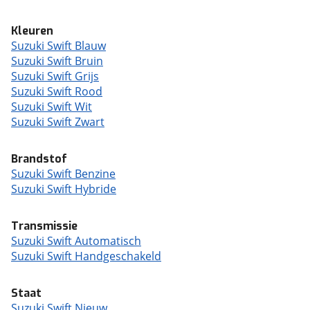
Kleuren
Suzuki Swift Blauw
Suzuki Swift Bruin
Suzuki Swift Grijs
Suzuki Swift Rood
Suzuki Swift Wit
Suzuki Swift Zwart
Brandstof
Suzuki Swift Benzine
Suzuki Swift Hybride
Transmissie
Suzuki Swift Automatisch
Suzuki Swift Handgeschakeld
Staat
Suzuki Swift Nieuw