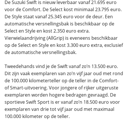
De Suzuki Swift is nieuw leverbaar vanaf 21.695 euro
voor de Comfort. De Select kost minimaal 23.795 euro.
De Style staat vanaf 25.345 euro voor de deur. Een
automatische versnellingsbak is beschikbaar op de
Select en Style en kost 2.350 euro extra.
Vierwielaandrijving (AllGrip) is eveneens beschikbaar
op de Select en Style en kost 3.300 euro extra, exclusief
de automatische versnellingsbak.
Tweedehands vind je de Swift vanaf zo’n 13.500 euro.
Dit zijn vaak exemplaren van zo’n vijf jaar oud met rond
de 100.000 kilometerteller op de teller in de Comfort-
of Smart-uitvoering. Voor jongere of rijker uitgeruste
exemplaren worden hogere bedragen gevraagd. De
sportieve Swift Sport is er vanaf zo’n 18.500 euro voor
exemplaren van drie tot vijf jaar oud met maximaal
100.000 kilometer op de teller.