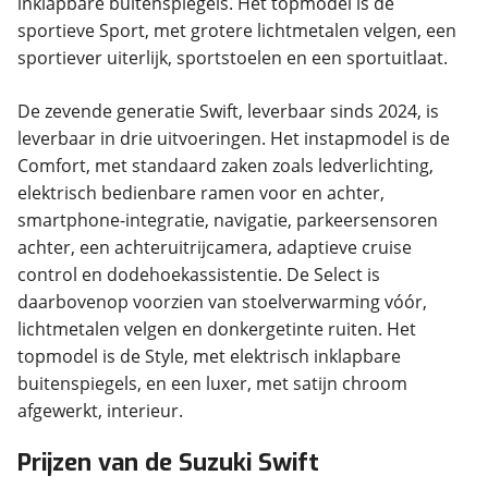
inklapbare buitenspiegels. Het topmodel is de
sportieve Sport, met grotere lichtmetalen velgen, een
sportiever uiterlijk, sportstoelen en een sportuitlaat.
De zevende generatie Swift, leverbaar sinds 2024, is
leverbaar in drie uitvoeringen. Het instapmodel is de
Comfort, met standaard zaken zoals ledverlichting,
elektrisch bedienbare ramen voor en achter,
smartphone-integratie, navigatie, parkeersensoren
achter, een achteruitrijcamera, adaptieve cruise
control en dodehoekassistentie. De Select is
daarbovenop voorzien van stoelverwarming vóór,
lichtmetalen velgen en donkergetinte ruiten. Het
topmodel is de Style, met elektrisch inklapbare
buitenspiegels, en een luxer, met satijn chroom
afgewerkt, interieur.
Prijzen van de Suzuki Swift