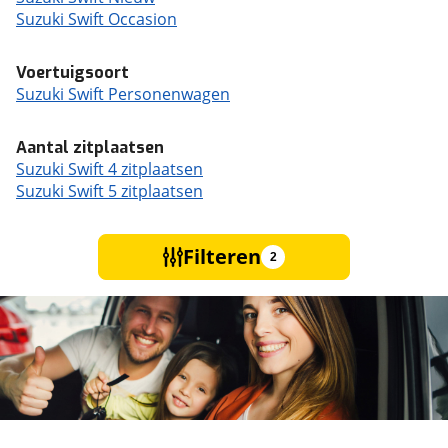
Suzuki Swift Occasion
Voertuigsoort
Suzuki Swift Personenwagen
Aantal zitplaatsen
Suzuki Swift 4 zitplaatsen
Suzuki Swift 5 zitplaatsen
Filteren
2