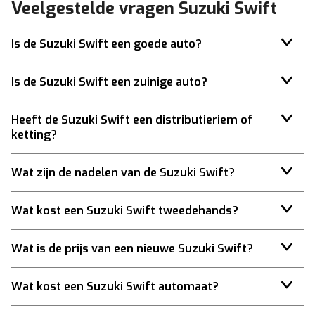
Veelgestelde vragen Suzuki Swift
Is de Suzuki Swift een goede auto?
Is de Suzuki Swift een zuinige auto?
Heeft de Suzuki Swift een distributieriem of
ketting?
Wat zijn de nadelen van de Suzuki Swift?
Wat kost een Suzuki Swift tweedehands?
Wat is de prijs van een nieuwe Suzuki Swift?
Wat kost een Suzuki Swift automaat?