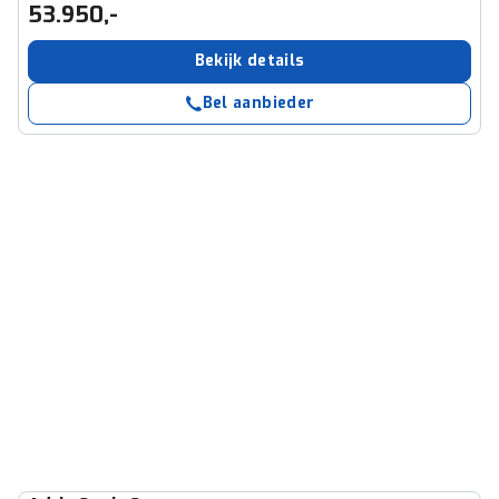
53.950,-
Bekijk details
Bel aanbieder