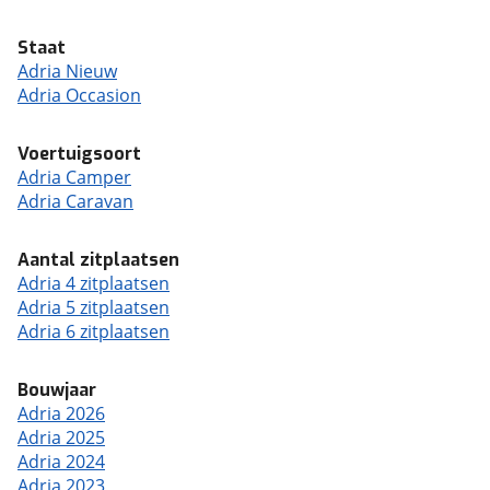
Staat
Adria Nieuw
Adria Occasion
Voertuigsoort
Adria Camper
Adria Caravan
Aantal zitplaatsen
Adria 4 zitplaatsen
Adria 5 zitplaatsen
Adria 6 zitplaatsen
Bouwjaar
Adria 2026
Adria 2025
Adria 2024
Adria 2023