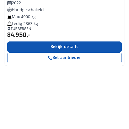
2022
Handgeschakeld
Max 4000 kg
Ledig 2863 kg
TUBBERGEN
84.950,-
Bekijk details
Bel aanbieder