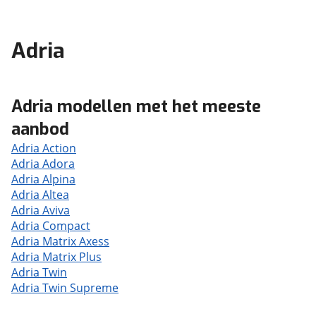
Adria
Adria modellen met het meeste
aanbod
Adria Action
Adria Adora
Adria Alpina
Adria Altea
Adria Aviva
Adria Compact
Adria Matrix Axess
Adria Matrix Plus
Adria Twin
Adria Twin Supreme