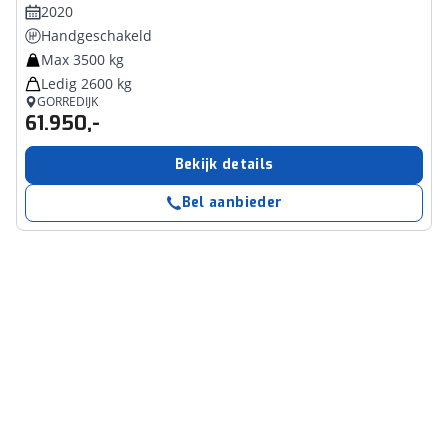
2020
Handgeschakeld
Max 3500 kg
Ledig 2600 kg
GORREDIJK
61.950,-
Bekijk details
Bel aanbieder