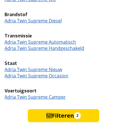
Brandstof
Adria Twin Supreme Diesel
Transmissie
Adria Twin Supreme Automatisch
Adria Twin Supreme Handgeschakeld
Staat
Adria Twin Supreme Nieuw
Adria Twin Supreme Occasion
Voertuigsoort
Adria Twin Supreme Camper
Filteren
2