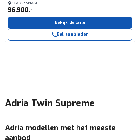
STADSKANAAL
96.900,-
Bekijk details
Bel aanbieder
Adria Twin Supreme
Adria modellen met het meeste
aanbod