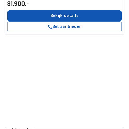
81.900,-
Bekijk details
Bel aanbieder