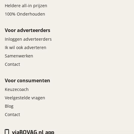
Heldere all-in prijzen
100% Onderhouden
Voor adverteerders
Inloggen adverteerders
Ik wil ook adverteren
Samenwerken
Contact
Voor consumenten
Keuzecoach
Veelgestelde vragen
Blog
Contact
viaBOVAG.nl app