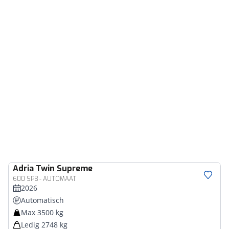
Adria
Twin Supreme
600 SPB - AUTOMAAT
2026
Automatisch
Max 3500 kg
Ledig 2748 kg