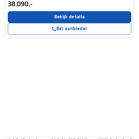
38.090,-
Bekijk details
Bel aanbieder