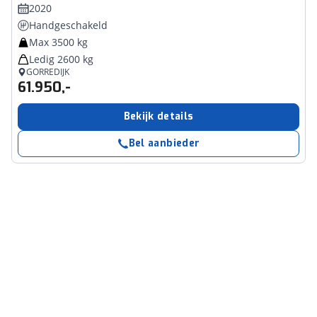
2020
Handgeschakeld
Max 3500 kg
Ledig 2600 kg
GORREDIJK
61.950,-
Bekijk details
Bel aanbieder