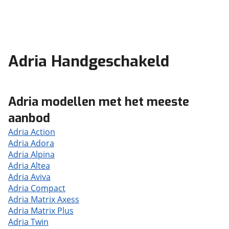
Adria Handgeschakeld
Adria modellen met het meeste
aanbod
Adria Action
Adria Adora
Adria Alpina
Adria Altea
Adria Aviva
Adria Compact
Adria Matrix Axess
Adria Matrix Plus
Adria Twin