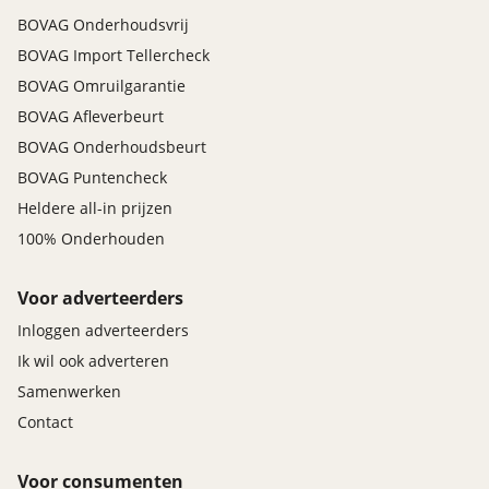
BOVAG Onderhoudsvrij
BOVAG Import Tellercheck
BOVAG Omruilgarantie
BOVAG Afleverbeurt
BOVAG Onderhoudsbeurt
BOVAG Puntencheck
Heldere all-in prijzen
100% Onderhouden
Voor adverteerders
Inloggen adverteerders
Ik wil ook adverteren
Samenwerken
Contact
Voor consumenten