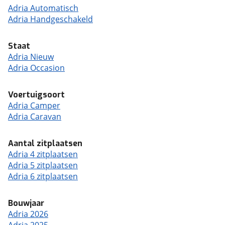
Adria Automatisch
Adria Handgeschakeld
Staat
Adria Nieuw
Adria Occasion
Voertuigsoort
Adria Camper
Adria Caravan
Aantal zitplaatsen
Adria 4 zitplaatsen
Adria 5 zitplaatsen
Adria 6 zitplaatsen
Bouwjaar
Adria 2026