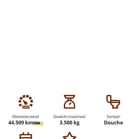
Kilometerstand
Gewicht maximaal
Sanitair
44.509 km
3.500 kg
Douche