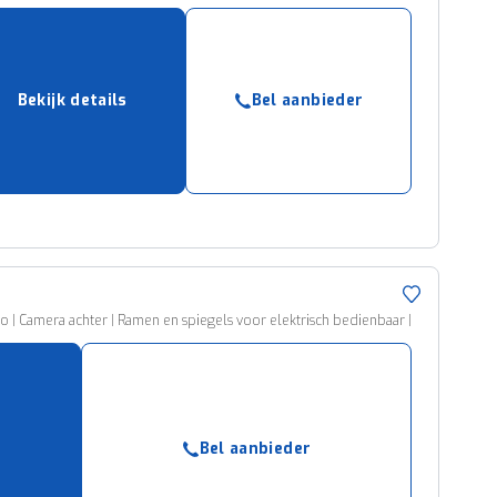
Bekijk details
Bel aanbieder
 | Camera achter | Ramen en spiegels voor elektrisch bedienbaar |
Bel aanbieder