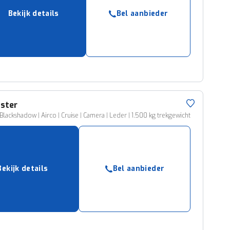
Bekijk details
Bel aanbieder
ster
 Blackshadow | Airco | Cruise | Camera | Leder | 1.500 kg trekgewicht
Bekijk details
Bel aanbieder