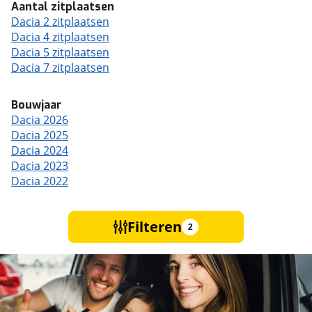
Aantal zitplaatsen
Dacia 2 zitplaatsen
Dacia 4 zitplaatsen
Dacia 5 zitplaatsen
Dacia 7 zitplaatsen
Bouwjaar
Dacia 2026
Dacia 2025
Dacia 2024
Dacia 2023
Dacia 2022
Filteren
2