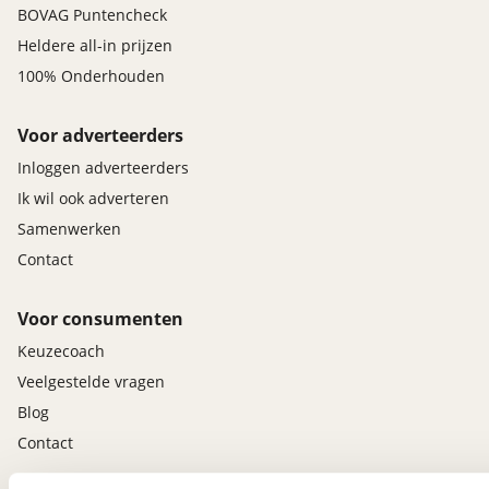
BOVAG Puntencheck
Heldere all-in prijzen
100% Onderhouden
Voor adverteerders
Inloggen adverteerders
Ik wil ook adverteren
Samenwerken
Contact
Voor consumenten
Keuzecoach
Veelgestelde vragen
Blog
Contact