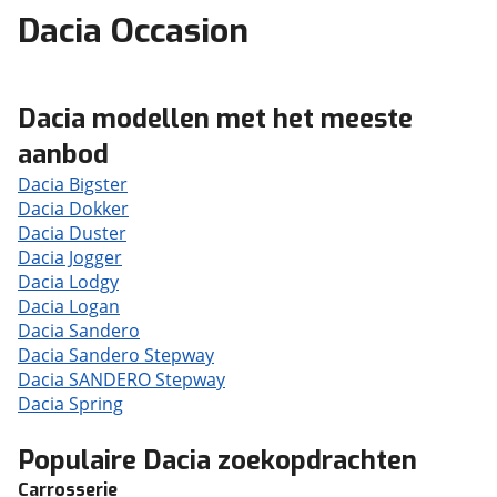
Dacia Occasion
Dacia modellen met het meeste
aanbod
Dacia Bigster
Dacia Dokker
Dacia Duster
Dacia Jogger
Dacia Lodgy
Dacia Logan
Dacia Sandero
Dacia Sandero Stepway
Dacia SANDERO Stepway
Dacia Spring
Populaire Dacia zoekopdrachten
Carrosserie