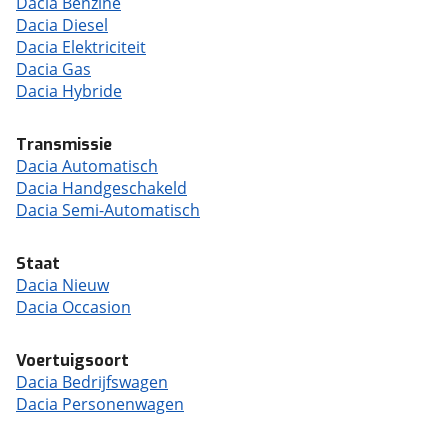
Dacia Benzine
Dacia Diesel
Dacia Elektriciteit
Dacia Gas
Dacia Hybride
Transmissie
Dacia Automatisch
Dacia Handgeschakeld
Dacia Semi-Automatisch
Staat
Dacia Nieuw
Dacia Occasion
Voertuigsoort
Dacia Bedrijfswagen
Dacia Personenwagen