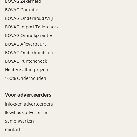
BOVAG Zekerheid
BOVAG Garantie
BOVAG Onderhoudsvrij
BOVAG Import Tellercheck
BOVAG Omruilgarantie
BOVAG Afleverbeurt
BOVAG Onderhoudsbeurt
BOVAG Puntencheck
Heldere all-in prijzen
100% Onderhouden
Voor adverteerders
Inloggen adverteerders
Ik wil ook adverteren
Samenwerken
Contact