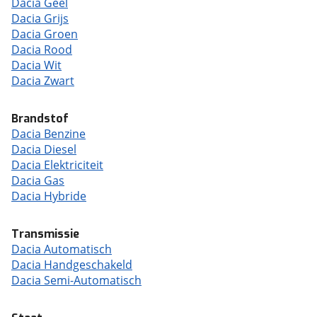
Dacia Geel
Dacia Grijs
Dacia Groen
Dacia Rood
Dacia Wit
Dacia Zwart
Brandstof
Dacia Benzine
Dacia Diesel
Dacia Elektriciteit
Dacia Gas
Dacia Hybride
Transmissie
Dacia Automatisch
Dacia Handgeschakeld
Dacia Semi-Automatisch