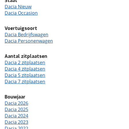
Staat
Dacia Nieuw
Dacia Occasion
Voertuigsoort
Dacia Bedrijfswagen
Dacia Personenwagen
Aantal zitplaatsen
Dacia 2 zitplaatsen
Dacia 4 zitplaatsen
Dacia 5 zitplaatsen
Dacia 7 zitplaatsen
Bouwjaar
Dacia 2026
Dacia 2025
Dacia 2024
Dacia 2023
Dacia 2022