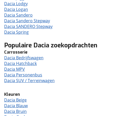
Dacia Lodgy
Dacia Logan
Dacia Sandero
Dacia Sandero Stepway
Dacia SANDERO Stepway
Dacia Spring
Populaire Dacia zoekopdrachten
Carrosserie
Dacia Bedrijfswagen
Dacia Hatchback
Dacia MPV
Dacia Personenbus
Dacia SUV / Terreinwagen
Kleuren
Dacia Beige
Dacia Blauw
Dacia Bruin