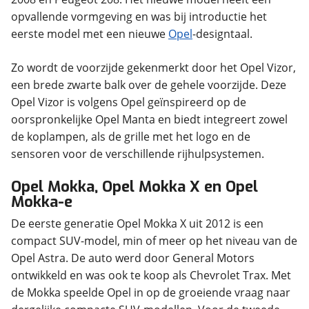
opvallende vormgeving en was bij introductie het
eerste model met een nieuwe
Opel
-designtaal.
Zo wordt de voorzijde gekenmerkt door het Opel Vizor,
een brede zwarte balk over de gehele voorzijde. Deze
Opel Vizor is volgens Opel geïnspireerd op de
oorspronkelijke Opel Manta en biedt integreert zowel
de koplampen, als de grille met het logo en de
sensoren voor de verschillende rijhulpsystemen.
Opel Mokka, Opel Mokka X en Opel
Mokka-e
De eerste generatie Opel Mokka X uit 2012 is een
compact SUV-model, min of meer op het niveau van de
Opel Astra. De auto werd door General Motors
ontwikkeld en was ook te koop als Chevrolet Trax. Met
de Mokka speelde Opel in op de groeiende vraag naar