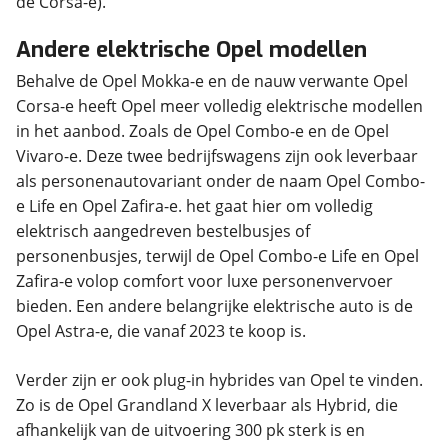
de Corsa-e).
Andere elektrische Opel modellen
Behalve de Opel Mokka-e en de nauw verwante Opel
Corsa-e heeft Opel meer volledig elektrische modellen
in het aanbod. Zoals de Opel Combo-e en de Opel
Vivaro-e. Deze twee bedrijfswagens zijn ook leverbaar
als personenautovariant onder de naam Opel Combo-
e Life en Opel Zafira-e. het gaat hier om volledig
elektrisch aangedreven bestelbusjes of
personenbusjes, terwijl de Opel Combo-e Life en Opel
Zafira-e volop comfort voor luxe personenvervoer
bieden. Een andere belangrijke elektrische auto is de
Opel Astra-e, die vanaf 2023 te koop is.
Verder zijn er ook plug-in hybrides van Opel te vinden.
Zo is de Opel Grandland X leverbaar als Hybrid, die
afhankelijk van de uitvoering 300 pk sterk is en