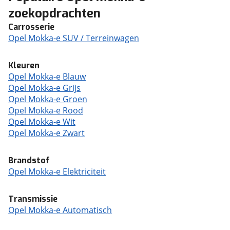
zoekopdrachten
Carrosserie
Opel Mokka-e SUV / Terreinwagen
Kleuren
Opel Mokka-e Blauw
Opel Mokka-e Grijs
Opel Mokka-e Groen
Opel Mokka-e Rood
Opel Mokka-e Wit
Opel Mokka-e Zwart
Brandstof
Opel Mokka-e Elektriciteit
Transmissie
Opel Mokka-e Automatisch