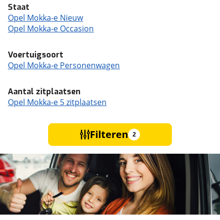
Staat
Opel Mokka-e Nieuw
Opel Mokka-e Occasion
Voertuigsoort
Opel Mokka-e Personenwagen
Aantal zitplaatsen
Opel Mokka-e 5 zitplaatsen
Filteren
2