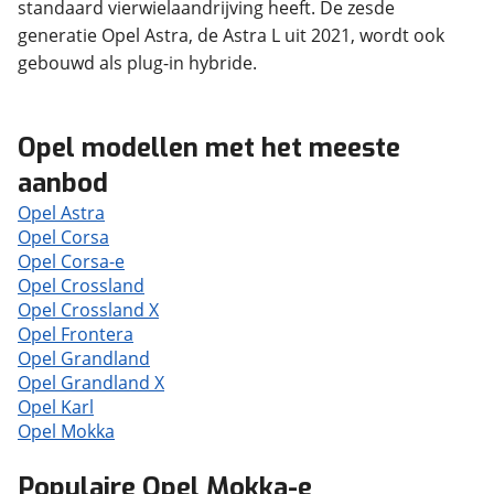
standaard vierwielaandrijving heeft. De zesde
generatie Opel Astra, de Astra L uit 2021, wordt ook
gebouwd als plug-in hybride.
Opel modellen met het meeste
aanbod
Opel Astra
Opel Corsa
Opel Corsa-e
Opel Crossland
Opel Crossland X
Opel Frontera
Opel Grandland
Opel Grandland X
Opel Karl
Opel Mokka
Populaire Opel Mokka-e