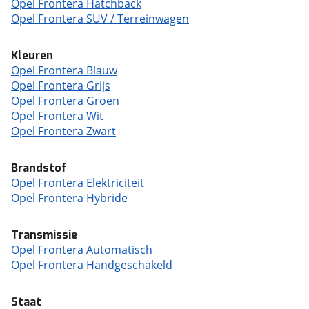
Opel Frontera Hatchback
Opel Frontera SUV / Terreinwagen
Kleuren
Opel Frontera Blauw
Opel Frontera Grijs
Opel Frontera Groen
Opel Frontera Wit
Opel Frontera Zwart
Brandstof
Opel Frontera Elektriciteit
Opel Frontera Hybride
Transmissie
Opel Frontera Automatisch
Opel Frontera Handgeschakeld
Staat