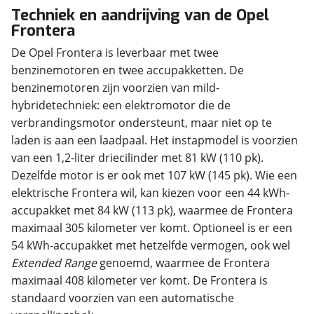
Techniek en aandrijving van de Opel
Frontera
De Opel Frontera is leverbaar met twee
benzinemotoren en twee accupakketten. De
benzinemotoren zijn voorzien van mild-
hybridetechniek: een elektromotor die de
verbrandingsmotor ondersteunt, maar niet op te
laden is aan een laadpaal. Het instapmodel is voorzien
van een 1,2-liter driecilinder met 81 kW (110 pk).
Dezelfde motor is er ook met 107 kW (145 pk). Wie een
elektrische Frontera wil, kan kiezen voor een 44 kWh-
accupakket met 84 kW (113 pk), waarmee de Frontera
maximaal 305 kilometer ver komt. Optioneel is er een
54 kWh-accupakket met hetzelfde vermogen, ook wel
Extended Range
genoemd, waarmee de Frontera
maximaal 408 kilometer ver komt. De Frontera is
standaard voorzien van een automatische