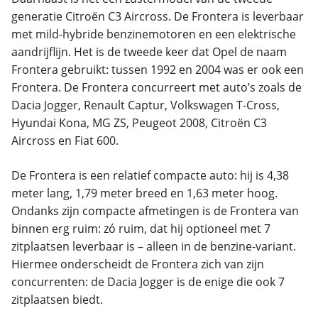
generatie Citroën C3 Aircross. De Frontera is leverbaar
met mild-hybride benzinemotoren en een elektrische
aandrijflijn. Het is de tweede keer dat Opel de naam
Frontera gebruikt: tussen 1992 en 2004 was er ook een
Frontera. De Frontera concurreert met auto’s zoals de
Dacia Jogger, Renault Captur, Volkswagen T-Cross,
Hyundai Kona, MG ZS, Peugeot 2008, Citroën C3
Aircross en Fiat 600.
De Frontera is een relatief compacte auto: hij is 4,38
meter lang, 1,79 meter breed en 1,63 meter hoog.
Ondanks zijn compacte afmetingen is de Frontera van
binnen erg ruim: zó ruim, dat hij optioneel met 7
zitplaatsen leverbaar is – alleen in de benzine-variant.
Hiermee onderscheidt de Frontera zich van zijn
concurrenten: de Dacia Jogger is de enige die ook 7
zitplaatsen biedt.