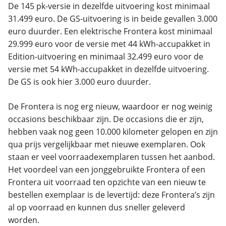
De 145 pk-versie in dezelfde uitvoering kost minimaal
31.499 euro. De GS-uitvoering is in beide gevallen 3.000
euro duurder. Een elektrische Frontera kost minimaal
29.999 euro voor de versie met 44 kWh-accupakket in
Edition-uitvoering en minimaal 32.499 euro voor de
versie met 54 kWh-accupakket in dezelfde uitvoering.
De GS is ook hier 3.000 euro duurder.
De Frontera is nog erg nieuw, waardoor er nog weinig
occasions beschikbaar zijn. De occasions die er zijn,
hebben vaak nog geen 10.000 kilometer gelopen en zijn
qua prijs vergelijkbaar met nieuwe exemplaren. Ook
staan er veel voorraadexemplaren tussen het aanbod.
Het voordeel van een jonggebruikte Frontera of een
Frontera uit voorraad ten opzichte van een nieuw te
bestellen exemplaar is de levertijd: deze Frontera’s zijn
al op voorraad en kunnen dus sneller geleverd
worden.