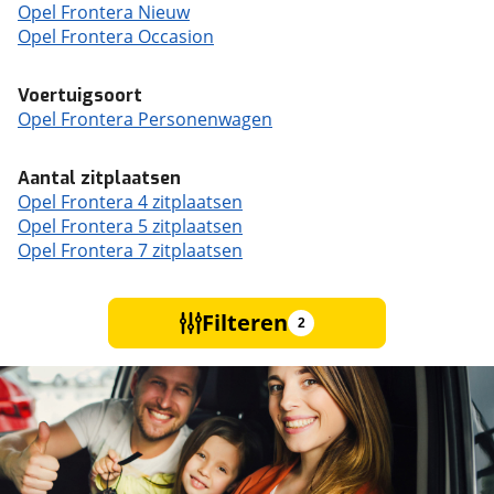
Opel Frontera Nieuw
Opel Frontera Occasion
Voertuigsoort
Opel Frontera Personenwagen
Aantal zitplaatsen
Opel Frontera 4 zitplaatsen
Opel Frontera 5 zitplaatsen
Opel Frontera 7 zitplaatsen
Filteren
2