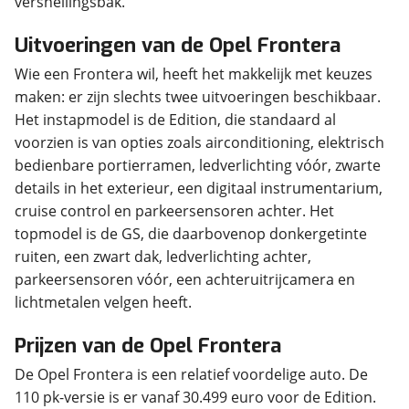
versnellingsbak.
Uitvoeringen van de Opel Frontera
Wie een Frontera wil, heeft het makkelijk met keuzes
maken: er zijn slechts twee uitvoeringen beschikbaar.
Het instapmodel is de Edition, die standaard al
voorzien is van opties zoals airconditioning, elektrisch
bedienbare portierramen, ledverlichting vóór, zwarte
details in het exterieur, een digitaal instrumentarium,
cruise control en parkeersensoren achter. Het
topmodel is de GS, die daarbovenop donkergetinte
ruiten, een zwart dak, ledverlichting achter,
parkeersensoren vóór, een achteruitrijcamera en
lichtmetalen velgen heeft.
Prijzen van de Opel Frontera
De Opel Frontera is een relatief voordelige auto. De
110 pk-versie is er vanaf 30.499 euro voor de Edition.