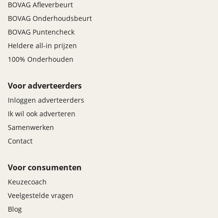
BOVAG Afleverbeurt
BOVAG Onderhoudsbeurt
BOVAG Puntencheck
Heldere all-in prijzen
100% Onderhouden
Voor adverteerders
Inloggen adverteerders
Ik wil ook adverteren
Samenwerken
Contact
Voor consumenten
Keuzecoach
Veelgestelde vragen
Blog