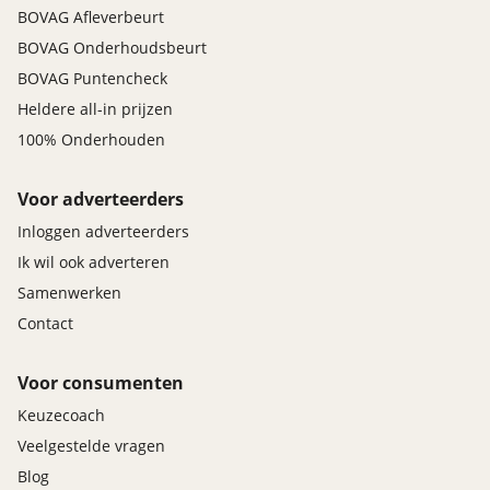
BOVAG Afleverbeurt
BOVAG Onderhoudsbeurt
BOVAG Puntencheck
Heldere all-in prijzen
100% Onderhouden
Voor adverteerders
Inloggen adverteerders
Ik wil ook adverteren
Samenwerken
Contact
Voor consumenten
Keuzecoach
Veelgestelde vragen
Blog