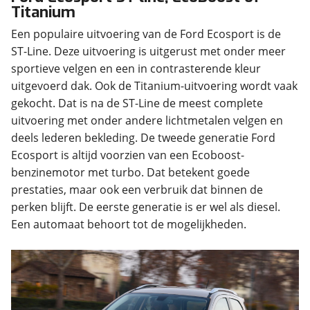
Titanium
Een populaire uitvoering van de Ford Ecosport is de
ST-Line. Deze uitvoering is uitgerust met onder meer
sportieve velgen en een in contrasterende kleur
uitgevoerd dak. Ook de Titanium-uitvoering wordt vaak
gekocht. Dat is na de ST-Line de meest complete
uitvoering met onder andere lichtmetalen velgen en
deels lederen bekleding. De tweede generatie Ford
Ecosport is altijd voorzien van een Ecoboost-
benzinemotor met turbo. Dat betekent goede
prestaties, maar ook een verbruik dat binnen de
perken blijft. De eerste generatie is er wel als diesel.
Een automaat behoort tot de mogelijkheden.