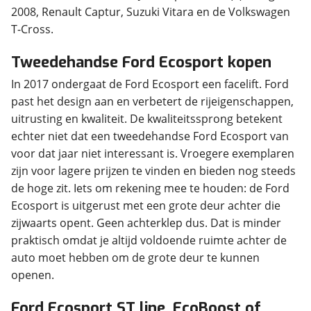
2008, Renault Captur, Suzuki Vitara en de Volkswagen
T-Cross.
Tweedehandse Ford Ecosport kopen
In 2017 ondergaat de Ford Ecosport een facelift. Ford
past het design aan en verbetert de rijeigenschappen,
uitrusting en kwaliteit. De kwaliteitssprong betekent
echter niet dat een tweedehandse Ford Ecosport van
voor dat jaar niet interessant is. Vroegere exemplaren
zijn voor lagere prijzen te vinden en bieden nog steeds
de hoge zit. Iets om rekening mee te houden: de Ford
Ecosport is uitgerust met een grote deur achter die
zijwaarts opent. Geen achterklep dus. Dat is minder
praktisch omdat je altijd voldoende ruimte achter de
auto moet hebben om de grote deur te kunnen
openen.
Ford Ecosport ST line, EcoBoost of