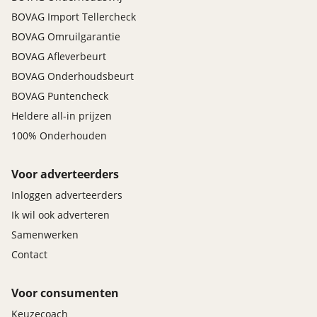
BOVAG Import Tellercheck
BOVAG Omruilgarantie
BOVAG Afleverbeurt
BOVAG Onderhoudsbeurt
BOVAG Puntencheck
Heldere all-in prijzen
100% Onderhouden
Voor adverteerders
Inloggen adverteerders
Ik wil ook adverteren
Samenwerken
Contact
Voor consumenten
Keuzecoach