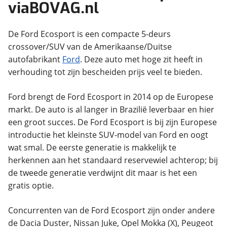
viaBOVAG.nl
De Ford Ecosport is een compacte 5-deurs
crossover/SUV van de Amerikaanse/Duitse
autofabrikant
Ford
. Deze auto met hoge zit heeft in
verhouding tot zijn bescheiden prijs veel te bieden.
Ford brengt de Ford Ecosport in 2014 op de Europese
markt. De auto is al langer in Brazilië leverbaar en hier
een groot succes. De Ford Ecosport is bij zijn Europese
introductie het kleinste SUV-model van Ford en oogt
wat smal. De eerste generatie is makkelijk te
herkennen aan het standaard reservewiel achterop; bij
de tweede generatie verdwijnt dit maar is het een
gratis optie.
Concurrenten van de Ford Ecosport zijn onder andere
de Dacia Duster, Nissan Juke, Opel Mokka (X), Peugeot