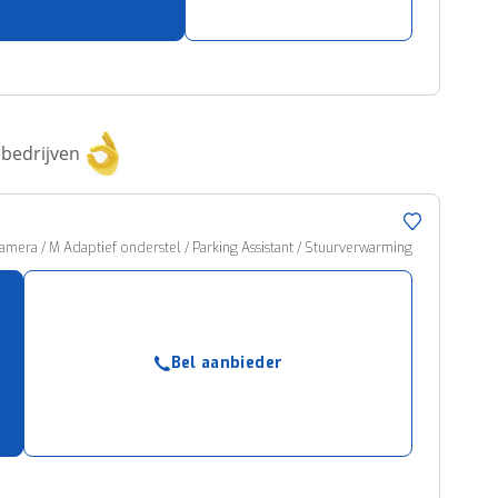
bedrijven
camera / M Adaptief onderstel / Parking Assistant / Stuurverwarming
Bel aanbieder