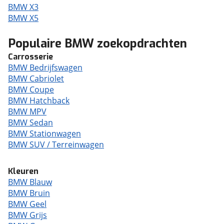
BMW X3
BMW X5
Populaire BMW zoekopdrachten
Carrosserie
BMW Bedrijfswagen
BMW Cabriolet
BMW Coupe
BMW Hatchback
BMW MPV
BMW Sedan
BMW Stationwagen
BMW SUV / Terreinwagen
Kleuren
BMW Blauw
BMW Bruin
BMW Geel
BMW Grijs