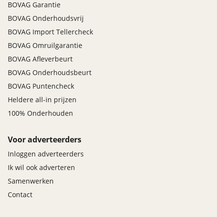
BOVAG Garantie
BOVAG Onderhoudsvrij
BOVAG Import Tellercheck
BOVAG Omruilgarantie
BOVAG Afleverbeurt
BOVAG Onderhoudsbeurt
BOVAG Puntencheck
Heldere all-in prijzen
100% Onderhouden
Voor adverteerders
Inloggen adverteerders
Ik wil ook adverteren
Samenwerken
Contact