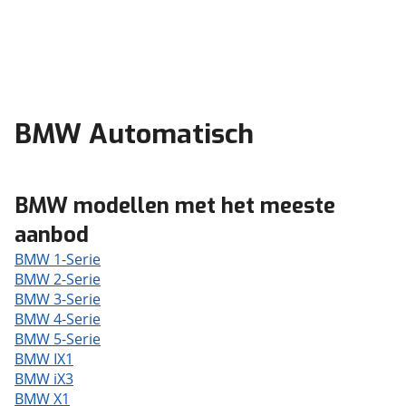
BMW Automatisch
BMW modellen met het meeste
aanbod
BMW 1-Serie
BMW 2-Serie
BMW 3-Serie
BMW 4-Serie
BMW 5-Serie
BMW IX1
BMW iX3
BMW X1