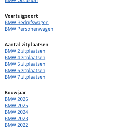
BMW Occasion
Voertuigsoort
BMW Bedrijfswagen
BMW Personenwagen
Aantal zitplaatsen
BMW 2 zitplaatsen
BMW 4 zitplaatsen
BMW 5 zitplaatsen
BMW 6 zitplaatsen
BMW 7 zitplaatsen
Bouwjaar
BMW 2026
BMW 2025
BMW 2024
BMW 2023
BMW 2022