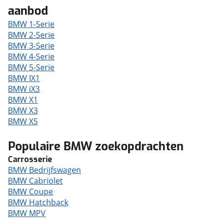
aanbod
BMW 1-Serie
BMW 2-Serie
BMW 3-Serie
BMW 4-Serie
BMW 5-Serie
BMW IX1
BMW iX3
BMW X1
BMW X3
BMW X5
Populaire BMW zoekopdrachten
Carrosserie
BMW Bedrijfswagen
BMW Cabriolet
BMW Coupe
BMW Hatchback
BMW MPV