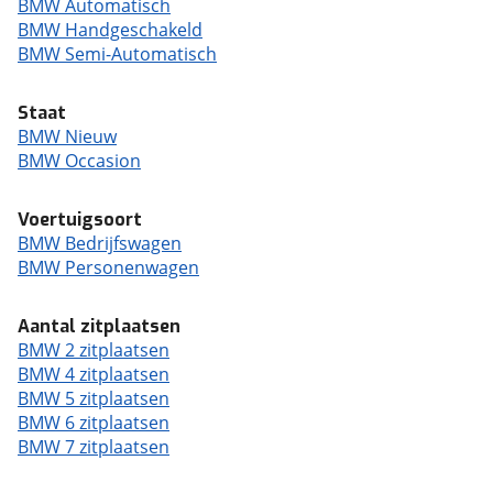
BMW Automatisch
BMW Handgeschakeld
BMW Semi-Automatisch
Staat
BMW Nieuw
BMW Occasion
Voertuigsoort
BMW Bedrijfswagen
BMW Personenwagen
Aantal zitplaatsen
BMW 2 zitplaatsen
BMW 4 zitplaatsen
BMW 5 zitplaatsen
BMW 6 zitplaatsen
BMW 7 zitplaatsen