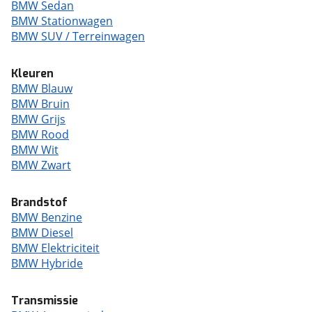
BMW Sedan
BMW Stationwagen
BMW SUV / Terreinwagen
Kleuren
BMW Blauw
BMW Bruin
BMW Grijs
BMW Rood
BMW Wit
BMW Zwart
Brandstof
BMW Benzine
BMW Diesel
BMW Elektriciteit
BMW Hybride
Transmissie