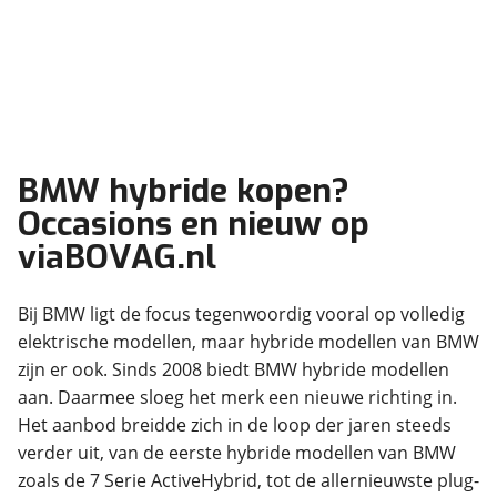
BMW hybride kopen?
Occasions en nieuw op
viaBOVAG.nl
Bij BMW ligt de focus tegenwoordig vooral op volledig
elektrische modellen, maar hybride modellen van BMW
zijn er ook. Sinds 2008 biedt BMW hybride modellen
aan. Daarmee sloeg het merk een nieuwe richting in.
Het aanbod breidde zich in de loop der jaren steeds
verder uit, van de eerste hybride modellen van BMW
zoals de 7 Serie ActiveHybrid, tot de allernieuwste plug-