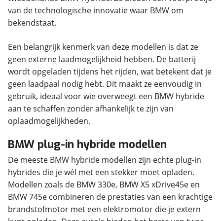
van de technologische innovatie waar BMW om
bekendstaat.
Een belangrijk kenmerk van deze modellen is dat ze
geen externe laadmogelijkheid hebben. De batterij
wordt opgeladen tijdens het rijden, wat betekent dat je
geen laadpaal nodig hebt. Dit maakt ze eenvoudig in
gebruik, ideaal voor wie overweegt een BMW hybride
aan te schaffen zonder afhankelijk te zijn van
oplaadmogelijkheden.
BMW plug-in hybride modellen
De meeste BMW hybride modellen zijn echte plug-in
hybrides die je wél met een stekker moet opladen.
Modellen zoals de BMW 330e, BMW X5 xDrive45e en
BMW 745e combineren de prestaties van een krachtige
brandstofmotor met een elektromotor die je extern