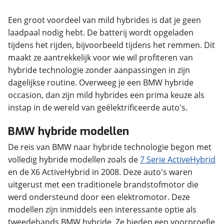
Een groot voordeel van mild hybrides is dat je geen
laadpaal nodig hebt. De batterij wordt opgeladen
tijdens het rijden, bijvoorbeeld tijdens het remmen. Dit
maakt ze aantrekkelijk voor wie wil profiteren van
hybride technologie zonder aanpassingen in zijn
dagelijkse routine. Overweeg je een BMW hybride
occasion, dan zijn mild hybrides een prima keuze als
instap in de wereld van geëlektrificeerde auto's.
BMW hybride modellen
De reis van BMW naar hybride technologie begon met
volledig hybride modellen zoals de
7 Serie ActiveHybrid
en de X6 ActiveHybrid in 2008. Deze auto's waren
uitgerust met een traditionele brandstofmotor die
werd ondersteund door een elektromotor. Deze
modellen zijn inmiddels een interessante optie als
tweedehands BMW hybride. Ze bieden een voorproefje