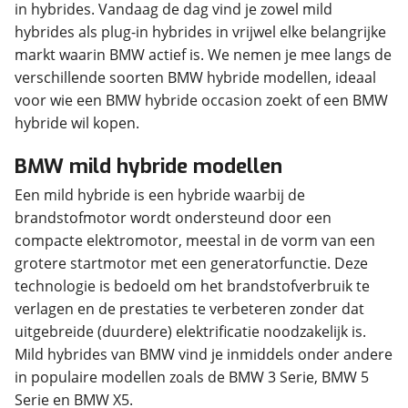
in hybrides. Vandaag de dag vind je zowel mild
hybrides als plug-in hybrides in vrijwel elke belangrijke
markt waarin BMW actief is. We nemen je mee langs de
verschillende soorten BMW hybride modellen, ideaal
voor wie een BMW hybride occasion zoekt of een BMW
hybride wil kopen.
BMW mild hybride modellen
Een mild hybride is een hybride waarbij de
brandstofmotor wordt ondersteund door een
compacte elektromotor, meestal in de vorm van een
grotere startmotor met een generatorfunctie. Deze
technologie is bedoeld om het brandstofverbruik te
verlagen en de prestaties te verbeteren zonder dat
uitgebreide (duurdere) elektrificatie noodzakelijk is.
Mild hybrides van BMW vind je inmiddels onder andere
in populaire modellen zoals de BMW 3 Serie, BMW 5
Serie en BMW X5.