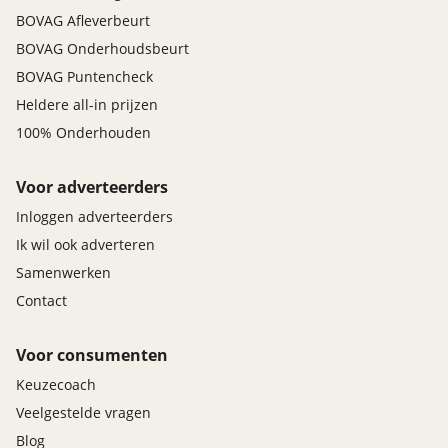
BOVAG Afleverbeurt
BOVAG Onderhoudsbeurt
BOVAG Puntencheck
Heldere all-in prijzen
100% Onderhouden
Voor adverteerders
Inloggen adverteerders
Ik wil ook adverteren
Samenwerken
Contact
Voor consumenten
Keuzecoach
Veelgestelde vragen
Blog