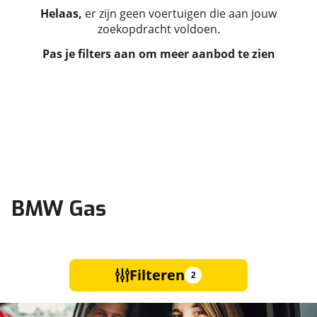
Helaas,
er zijn geen voertuigen die aan jouw
zoekopdracht voldoen.
Pas je filters aan om meer aanbod te zien
BMW Gas
Filteren
2