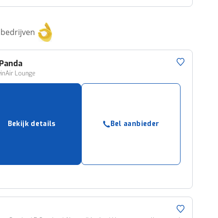
bedrijven
Panda
inAir Lounge
Bekijk details
Bel aanbieder