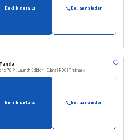
Bekijk details
Bel aanbieder
Panda
brid 70 PK Launch Edition | Clima | PDC | Trekhaak
Bekijk details
Bel aanbieder