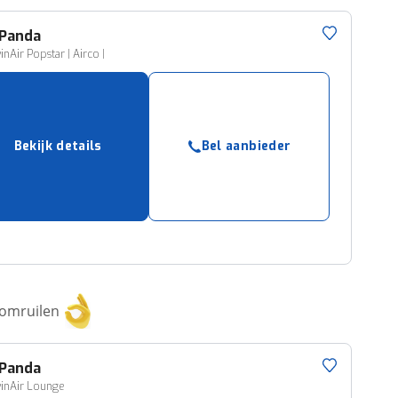
Panda
inAir Popstar | Airco |
Bekijk details
Bel aanbieder
 omruilen
Panda
inAir Lounge