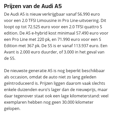
Prijzen van de Audi A5
De Audi A5 is nieuw verkrijgbaar vanaf 56.990 euro
voor een 2.0 TFSI Limousine in Pro Line-uitvoering. Dit
loopt op tot 72.525 euro voor een 2.0 TFSI quattro S
edition. De A5 e-hybrid kost minimaal 57.490 euro voor
een Pro Line met 220 pk, en 71.990 euro voor een S
Edition met 367 pk. De S5 is er vanaf 113.937 euro. Een
Avant is 2.000 euro duurder, of 3.000 in het geval van
de S5.
De nieuwste generatie A5 is nog beperkt beschikbaar
als occasion, omdat de auto niet zo lang geleden
geïntroduceerd is. Prijzen liggen daarom vaak slechts
enkele duizenden euro’s lager dan de nieuwprijs, maar
daar tegenover staat ook een lage kilometerstand: veel
exemplaren hebben nog geen 30.000 kilometer
gelopen.