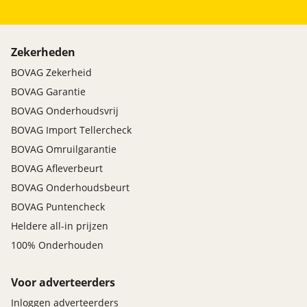
Zekerheden
BOVAG Zekerheid
BOVAG Garantie
BOVAG Onderhoudsvrij
BOVAG Import Tellercheck
BOVAG Omruilgarantie
BOVAG Afleverbeurt
BOVAG Onderhoudsbeurt
BOVAG Puntencheck
Heldere all-in prijzen
100% Onderhouden
Voor adverteerders
Inloggen adverteerders