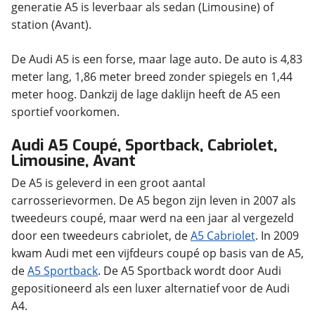
generatie A5 is leverbaar als sedan (Limousine) of
station (Avant).
De Audi A5 is een forse, maar lage auto. De auto is 4,83
meter lang, 1,86 meter breed zonder spiegels en 1,44
meter hoog. Dankzij de lage daklijn heeft de A5 een
sportief voorkomen.
Audi A5 Coupé, Sportback, Cabriolet,
Limousine, Avant
De A5 is geleverd in een groot aantal
carrosserievormen. De A5 begon zijn leven in 2007 als
tweedeurs coupé, maar werd na een jaar al vergezeld
door een tweedeurs cabriolet, de
A5 Cabriolet
. In 2009
kwam Audi met een vijfdeurs coupé op basis van de A5,
de
A5 Sportback
. De A5 Sportback wordt door Audi
gepositioneerd als een luxer alternatief voor de Audi
A4.