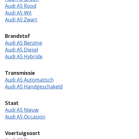
Audi A5 Rood
Audi A5 Wit
Audi A5 Zwart
Brandstof
Audi A5 Benzine
Audi A5 Diesel
Audi A5 Hybride
Transmissie
Audi A5 Automatisch
Audi A5 Handgeschakeld
Staat
Audi A5 Nieuw
Audi A5 Occasion
Voertuigsoort