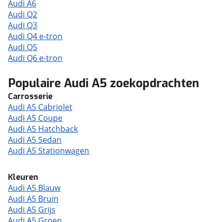
Audi A6
Audi Q2
Audi Q3
Audi Q4 e-tron
Audi Q5
Audi Q6 e-tron
Populaire Audi A5 zoekopdrachten
Carrosserie
Audi A5 Cabriolet
Audi A5 Coupe
Audi A5 Hatchback
Audi A5 Sedan
Audi A5 Stationwagen
Kleuren
Audi A5 Blauw
Audi A5 Bruin
Audi A5 Grijs
Audi A5 Groen