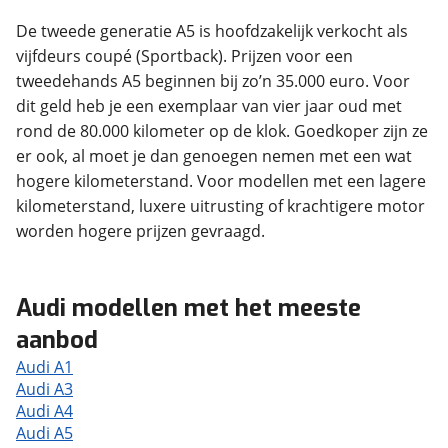
De tweede generatie A5 is hoofdzakelijk verkocht als
vijfdeurs coupé (Sportback). Prijzen voor een
tweedehands A5 beginnen bij zo’n 35.000 euro. Voor
dit geld heb je een exemplaar van vier jaar oud met
rond de 80.000 kilometer op de klok. Goedkoper zijn ze
er ook, al moet je dan genoegen nemen met een wat
hogere kilometerstand. Voor modellen met een lagere
kilometerstand, luxere uitrusting of krachtigere motor
worden hogere prijzen gevraagd.
Audi modellen met het meeste
aanbod
Audi A1
Audi A3
Audi A4
Audi A5