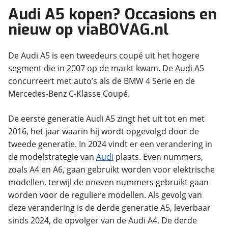
Audi A5 kopen? Occasions en
nieuw op viaBOVAG.nl
De Audi A5 is een tweedeurs coupé uit het hogere
segment die in 2007 op de markt kwam. De Audi A5
concurreert met auto’s als de BMW 4 Serie en de
Mercedes-Benz C-Klasse Coupé.
De eerste generatie Audi A5 zingt het uit tot en met
2016, het jaar waarin hij wordt opgevolgd door de
tweede generatie. In 2024 vindt er een verandering in
de modelstrategie van
Audi
plaats. Even nummers,
zoals A4 en A6, gaan gebruikt worden voor elektrische
modellen, terwijl de oneven nummers gebruikt gaan
worden voor de reguliere modellen. Als gevolg van
deze verandering is de derde generatie A5, leverbaar
sinds 2024, de opvolger van de Audi A4. De derde