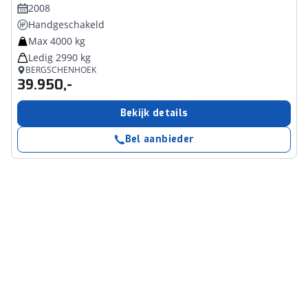
2008
Handgeschakeld
Max 4000 kg
Ledig 2990 kg
BERGSCHENHOEK
39.950,-
Bekijk details
Bel aanbieder