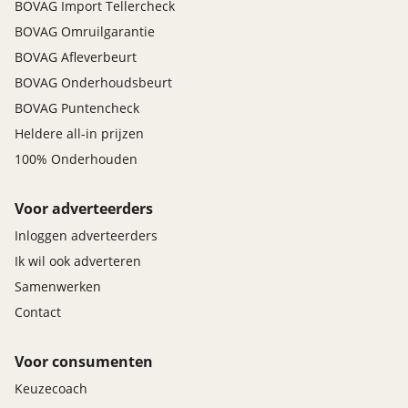
BOVAG Import Tellercheck
BOVAG Omruilgarantie
BOVAG Afleverbeurt
BOVAG Onderhoudsbeurt
BOVAG Puntencheck
Heldere all-in prijzen
100% Onderhouden
Voor adverteerders
Inloggen adverteerders
Ik wil ook adverteren
Samenwerken
Contact
Voor consumenten
Keuzecoach