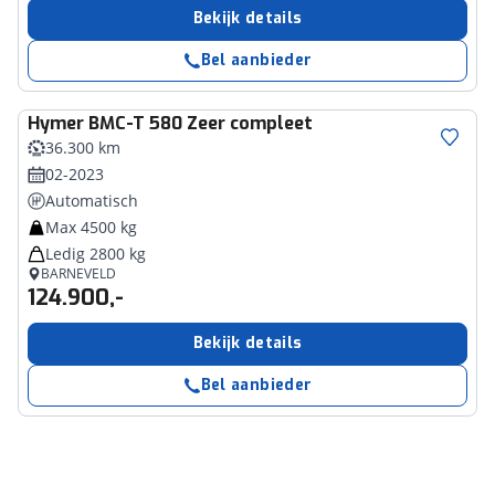
Bekijk details
Bel aanbieder
Hymer
BMC-T 580 Zeer compleet
36.300 km
02-2023
Automatisch
Max 4500 kg
Ledig 2800 kg
BARNEVELD
124.900,-
Bekijk details
Bel aanbieder