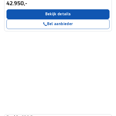
42.950,-
Bekijk details
Bel aanbieder