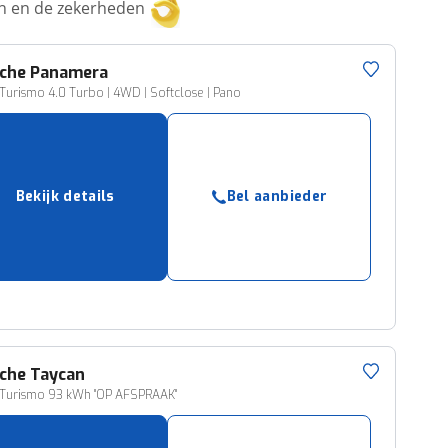
ken en de zekerheden
che
Panamera
Turismo 4.0 Turbo | 4WD | Softclose | Pano
Bekijk details
Bel aanbieder
che
Taycan
Turismo 93 kWh ''OP AFSPRAAK''