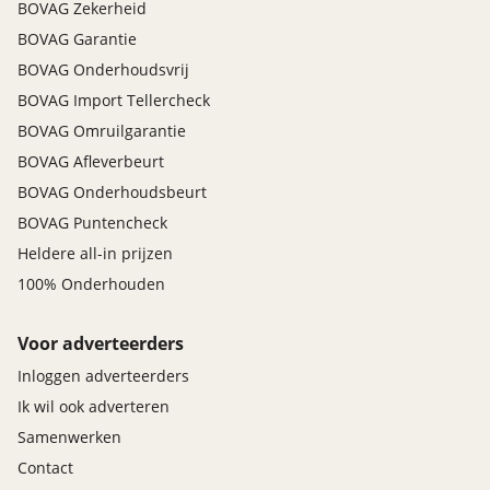
BOVAG Zekerheid
BOVAG Garantie
BOVAG Onderhoudsvrij
BOVAG Import Tellercheck
BOVAG Omruilgarantie
BOVAG Afleverbeurt
BOVAG Onderhoudsbeurt
BOVAG Puntencheck
Heldere all-in prijzen
100% Onderhouden
Voor adverteerders
Inloggen adverteerders
Ik wil ook adverteren
Samenwerken
Contact