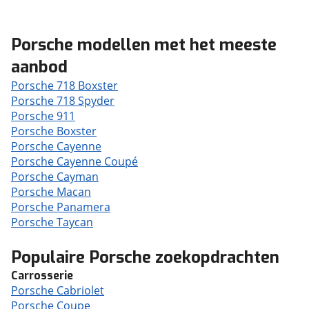
Porsche modellen met het meeste
aanbod
Porsche 718 Boxster
Porsche 718 Spyder
Porsche 911
Porsche Boxster
Porsche Cayenne
Porsche Cayenne Coupé
Porsche Cayman
Porsche Macan
Porsche Panamera
Porsche Taycan
Populaire Porsche zoekopdrachten
Carrosserie
Porsche Cabriolet
Porsche Coupe