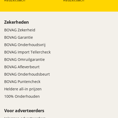
Zekerheden
BOVAG Zekerheid
BOVAG Garantie
BOVAG Onderhoudsvrij
BOVAG Import Tellercheck
BOVAG Omruilgarantie
BOVAG Afleverbeurt
BOVAG Onderhoudsbeurt
BOVAG Puntencheck
Heldere all-in prijzen
100% Onderhouden
Voor adverteerders