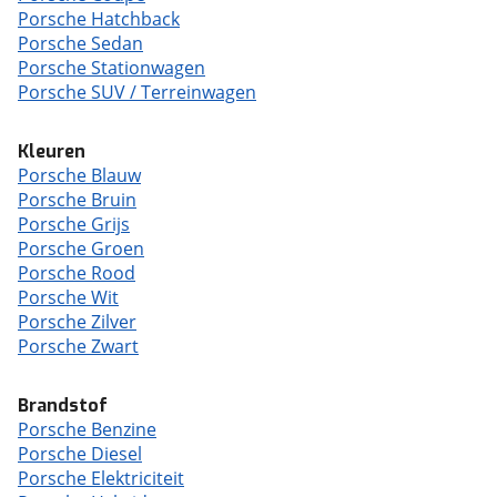
Porsche Hatchback
Porsche Sedan
Porsche Stationwagen
Porsche SUV / Terreinwagen
Kleuren
Porsche Blauw
Porsche Bruin
Porsche Grijs
Porsche Groen
Porsche Rood
Porsche Wit
Porsche Zilver
Porsche Zwart
Brandstof
Porsche Benzine
Porsche Diesel
Porsche Elektriciteit