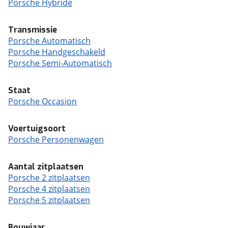
Porsche Hybride
Transmissie
Porsche Automatisch
Porsche Handgeschakeld
Porsche Semi-Automatisch
Staat
Porsche Occasion
Voertuigsoort
Porsche Personenwagen
Aantal zitplaatsen
Porsche 2 zitplaatsen
Porsche 4 zitplaatsen
Porsche 5 zitplaatsen
Bouwjaar