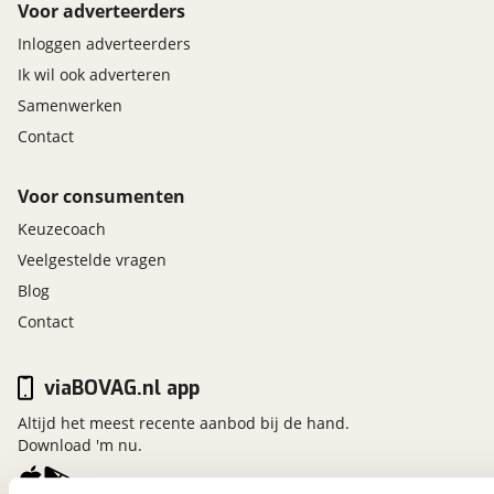
Voor adverteerders
Inloggen adverteerders
Ik wil ook adverteren
Samenwerken
Contact
Voor consumenten
Keuzecoach
Veelgestelde vragen
Blog
Contact
viaBOVAG.nl app
Altijd het meest recente aanbod bij de hand.
Download 'm nu.