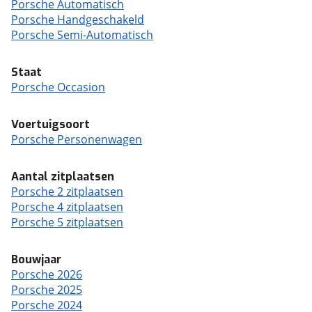
Porsche Automatisch
Porsche Handgeschakeld
Porsche Semi-Automatisch
Staat
Porsche Occasion
Voertuigsoort
Porsche Personenwagen
Aantal zitplaatsen
Porsche 2 zitplaatsen
Porsche 4 zitplaatsen
Porsche 5 zitplaatsen
Bouwjaar
Porsche 2026
Porsche 2025
Porsche 2024