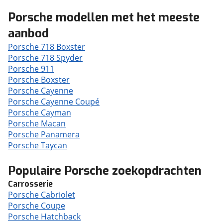
Porsche modellen met het meeste
aanbod
Porsche 718 Boxster
Porsche 718 Spyder
Porsche 911
Porsche Boxster
Porsche Cayenne
Porsche Cayenne Coupé
Porsche Cayman
Porsche Macan
Porsche Panamera
Porsche Taycan
Populaire Porsche zoekopdrachten
Carrosserie
Porsche Cabriolet
Porsche Coupe
Porsche Hatchback