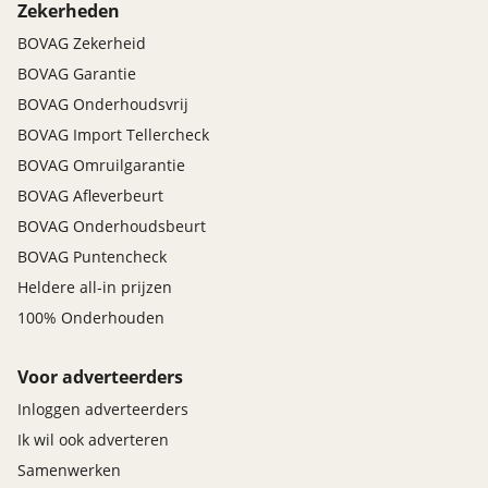
Zekerheden
BOVAG Zekerheid
BOVAG Garantie
BOVAG Onderhoudsvrij
BOVAG Import Tellercheck
BOVAG Omruilgarantie
BOVAG Afleverbeurt
BOVAG Onderhoudsbeurt
BOVAG Puntencheck
Heldere all-in prijzen
100% Onderhouden
Voor adverteerders
Inloggen adverteerders
Ik wil ook adverteren
Samenwerken