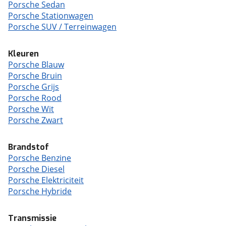
Porsche Sedan
Porsche Stationwagen
Porsche SUV / Terreinwagen
Kleuren
Porsche Blauw
Porsche Bruin
Porsche Grijs
Porsche Rood
Porsche Wit
Porsche Zwart
Brandstof
Porsche Benzine
Porsche Diesel
Porsche Elektriciteit
Porsche Hybride
Transmissie