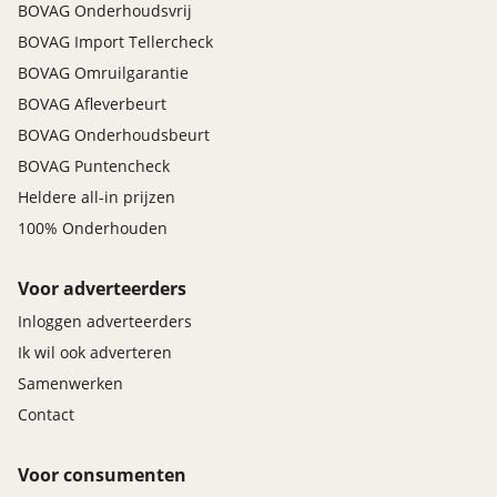
BOVAG Onderhoudsvrij
BOVAG Import Tellercheck
BOVAG Omruilgarantie
BOVAG Afleverbeurt
BOVAG Onderhoudsbeurt
BOVAG Puntencheck
Heldere all-in prijzen
100% Onderhouden
Voor adverteerders
Inloggen adverteerders
Ik wil ook adverteren
Samenwerken
Contact
Voor consumenten