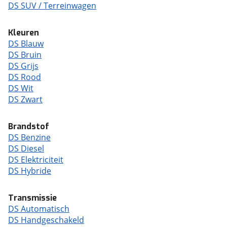
DS SUV / Terreinwagen
Kleuren
DS Blauw
DS Bruin
DS Grijs
DS Rood
DS Wit
DS Zwart
Brandstof
DS Benzine
DS Diesel
DS Elektriciteit
DS Hybride
Transmissie
DS Automatisch
DS Handgeschakeld