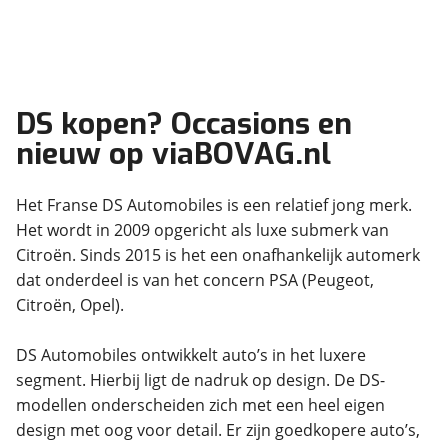
DS kopen? Occasions en
nieuw op viaBOVAG.nl
Het Franse DS Automobiles is een relatief jong merk.
Het wordt in 2009 opgericht als luxe submerk van
Citroën. Sinds 2015 is het een onafhankelijk automerk
dat onderdeel is van het concern PSA (Peugeot,
Citroën, Opel).
DS Automobiles ontwikkelt auto’s in het luxere
segment. Hierbij ligt de nadruk op design. De DS-
modellen onderscheiden zich met een heel eigen
design met oog voor detail. Er zijn goedkopere auto’s,