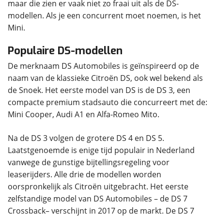
maar die zien er vaak niet zo fraai uit als de DS-
modellen. Als je een concurrent moet noemen, is het
Mini.
Populaire DS-modellen
De merknaam DS Automobiles is geïnspireerd op de
naam van de klassieke Citroën DS, ook wel bekend als
de Snoek. Het eerste model van DS is de DS 3, een
compacte premium stadsauto die concurreert met de:
Mini Cooper, Audi A1 en Alfa-Romeo Mito.
Na de DS 3 volgen de grotere DS 4 en DS 5.
Laatstgenoemde is enige tijd populair in Nederland
vanwege de gunstige bijtellingsregeling voor
leaserijders. Alle drie de modellen worden
oorspronkelijk als Citroën uitgebracht. Het eerste
zelfstandige model van DS Automobiles – de DS 7
Crossback– verschijnt in 2017 op de markt. De DS 7