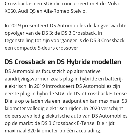
Crossback is een SUV die concurreert met de: Volvo
XC60, Audi Q5 en Alfa-Romeo Stelvio.
In 2019 presenteert DS Automobiles de langverwachte
opvolger van de DS 3: de DS 3 Crossback. In
tegenstelling tot zijn voorganger is de DS 3 Crossback
een compacte 5-deurs crossover.
DS Crossback en DS Hybride modellen
DS Automobiles focust zich op alternatieve
aandrijvingsvormen zoals plug-in hybride en batterij-
elektrisch. In 2019 introduceert DS Automobiles zijn
eerste plug-in hybride SUV: de DS 7 Crossback E-Tense.
Die is op te laden via een laadpunt en kan maximaal 53
kilometer volledig elektrisch rijden. In 2020 verschijnt
de eerste volledig elektrische auto van DS Automobiles
op de markt: de DS 3 Crossback E-Tense. Die rijdt
maximaal 320 kilometer op één acculading.