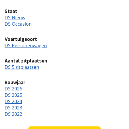
Staat
DS Nieuw
DS Occasion
Voertuigsoort
DS Personenwagen
Aantal zitplaatsen
DS 5 zitplaatsen
Bouwjaar
DS 2026
DS 2025
DS 2024
DS 2023
DS 2022