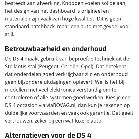
besteedt aan afwerking. Knoppen voelen solide aan,
het design van het dashboard is origineel en
materialen zijn vaak van hoge kwaliteit. Dit is geen
standaard hatchback, maar een auto met gevoel voor
stijl.
Betrouwbaarheid en onderhoud
De DS 4 maakt gebruik van beproefde techniek uit de
Stellantis-stal (Peugeot, Citroën, Opel). Dat betekent
dat onderdelen goed verkrijgbaar zijn en onderhoud
geen bijzondere uitdagingen oplevert. Wel is het bij
modellen met veel elektronica verstandig om te
controleren of alle systemen goed werken. Kies je een
DS 4 occasion via viaBOVAG.nl, dan kun je rekenen op
duidelijke voorwaarden en vaak ook garantie. Dat geeft
vertrouwen, zeker bij een wat luxere auto.
Alternatieven voor de DS 4