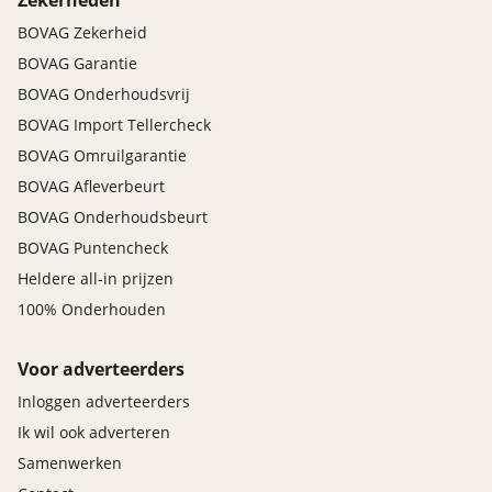
Zekerheden
BOVAG Zekerheid
BOVAG Garantie
BOVAG Onderhoudsvrij
BOVAG Import Tellercheck
BOVAG Omruilgarantie
BOVAG Afleverbeurt
BOVAG Onderhoudsbeurt
BOVAG Puntencheck
Heldere all-in prijzen
100% Onderhouden
Voor adverteerders
Inloggen adverteerders
Ik wil ook adverteren
Samenwerken