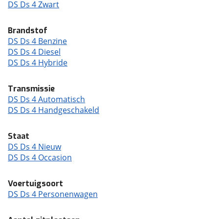
DS Ds 4 Zwart
Brandstof
DS Ds 4 Benzine
DS Ds 4 Diesel
DS Ds 4 Hybride
Transmissie
DS Ds 4 Automatisch
DS Ds 4 Handgeschakeld
Staat
DS Ds 4 Nieuw
DS Ds 4 Occasion
Voertuigsoort
DS Ds 4 Personenwagen