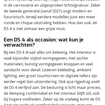
in de carrosserie en uitgesproken lichtsignatuur. Zeker
de tweede generatie (vanaf 2021) oogt modern en
futuristisch, terwijl eerdere modellen juist een meer
ronde en chique uitstraling hebben. Hoe dan ook: de
DS 4 is niet zomaar een grijze muis.
Een DS 4 als occasion: wat kun je
verwachten?
Bij een DS 4 draait alles om beleving. Het interieur is
vaak bijzonder stijlvol vormgegeven, met zachte
materialen, kunstig vormgegeven knoppen en veel
aandacht voor detail. Lederen bekleding, ambient
lighting, een groot touchscreen en digitale tellers zijn
eerder regel dan uitzondering. Ook qua rijgedrag voelt
de DS 4 verfijnd aan. De besturing is licht maar precies,
de demping comfortabel en het interieur blijft stil, ook
bij hogere snelheden. Zeker op de snelweg komt de DS