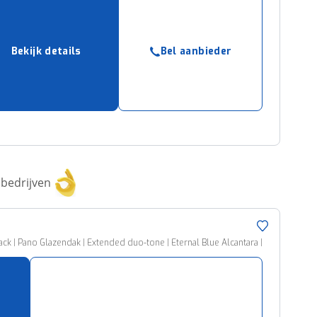
Bekijk details
Bel aanbieder
bedrijven
ck | Pano Glazendak | Extended duo-tone | Eternal Blue Alcantara |