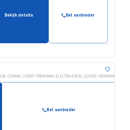
Bekijk details
Bel aanbieder
''LM | COGNAC LEDER | TREKHAAK | ELECTRA-FOCAL SOUND | NEKVERW.
Bel aanbieder