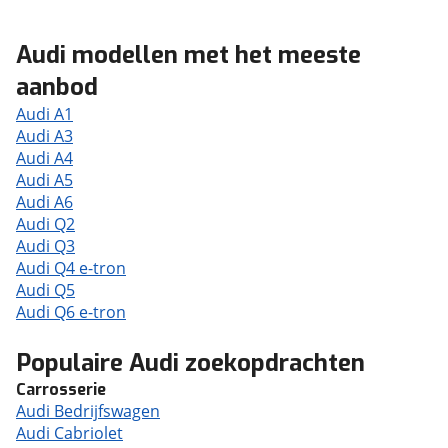
Audi modellen met het meeste
aanbod
Audi A1
Audi A3
Audi A4
Audi A5
Audi A6
Audi Q2
Audi Q3
Audi Q4 e-tron
Audi Q5
Audi Q6 e-tron
Populaire Audi zoekopdrachten
Carrosserie
Audi Bedrijfswagen
Audi Cabriolet