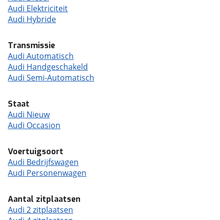
Audi Elektriciteit
Audi Hybride
Transmissie
Audi Automatisch
Audi Handgeschakeld
Audi Semi-Automatisch
Staat
Audi Nieuw
Audi Occasion
Voertuigsoort
Audi Bedrijfswagen
Audi Personenwagen
Aantal zitplaatsen
Audi 2 zitplaatsen