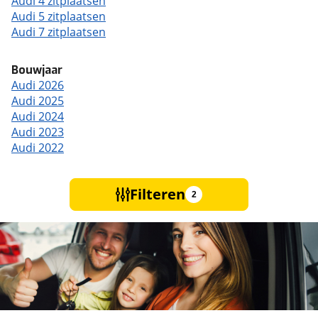
Audi 4 zitplaatsen
Audi 5 zitplaatsen
Audi 7 zitplaatsen
Bouwjaar
Audi 2026
Audi 2025
Audi 2024
Audi 2023
Audi 2022
Filteren
2