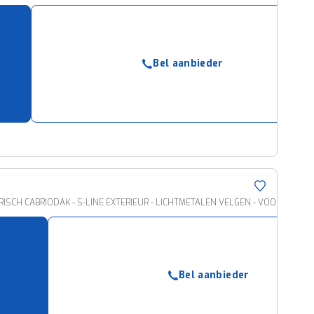
Bel aanbieder
ELEKTRISCH CABRIODAK - S-LINE EXTERIEUR - LICHTMETALEN VELGEN - VOORSTO
Bel aanbieder