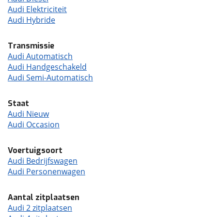
Audi Elektriciteit
Audi Hybride
Transmissie
Audi Automatisch
Audi Handgeschakeld
Audi Semi-Automatisch
Staat
Audi Nieuw
Audi Occasion
Voertuigsoort
Audi Bedrijfswagen
Audi Personenwagen
Aantal zitplaatsen
Audi 2 zitplaatsen