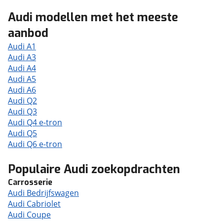
Audi modellen met het meeste
aanbod
Audi A1
Audi A3
Audi A4
Audi A5
Audi A6
Audi Q2
Audi Q3
Audi Q4 e-tron
Audi Q5
Audi Q6 e-tron
Populaire Audi zoekopdrachten
Carrosserie
Audi Bedrijfswagen
Audi Cabriolet
Audi Coupe