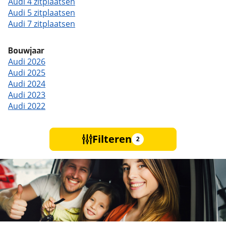
Audi 4 zitplaatsen
Audi 5 zitplaatsen
Audi 7 zitplaatsen
Bouwjaar
Audi 2026
Audi 2025
Audi 2024
Audi 2023
Audi 2022
Filteren
2