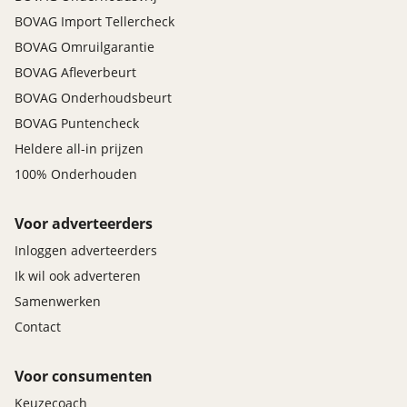
BOVAG Import Tellercheck
BOVAG Omruilgarantie
BOVAG Afleverbeurt
BOVAG Onderhoudsbeurt
BOVAG Puntencheck
Heldere all-in prijzen
100% Onderhouden
Voor adverteerders
Inloggen adverteerders
Ik wil ook adverteren
Samenwerken
Contact
Voor consumenten
Keuzecoach