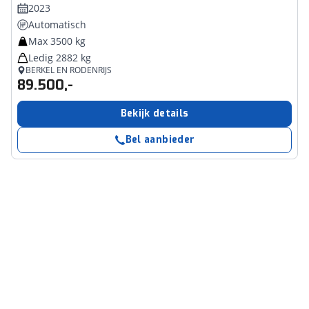
2023
Automatisch
Max 3500 kg
Ledig 2882 kg
BERKEL EN RODENRIJS
89.500,-
Bekijk details
Bel aanbieder