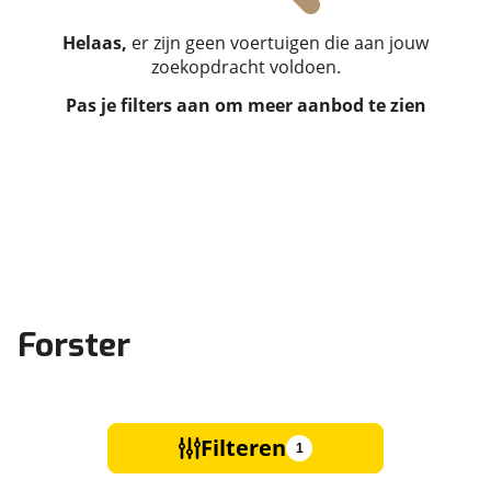
Helaas,
er zijn geen voertuigen die aan jouw
zoekopdracht voldoen.
Pas je filters aan om meer aanbod te zien
Forster
Filteren
1