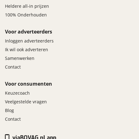
Heldere all-in prijzen
100% Onderhouden
Voor adverteerders
Inloggen adverteerders
Ik wil ook adverteren
Samenwerken
Contact
Voor consumenten
Keuzecoach
Veelgestelde vragen
Blog
Contact
viaBOVAG.nl app