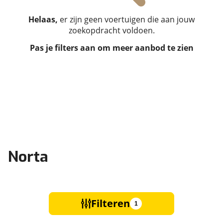
Helaas,
er zijn geen voertuigen die aan jouw
zoekopdracht voldoen.
Pas je filters aan om meer aanbod te zien
Norta
Filteren
1