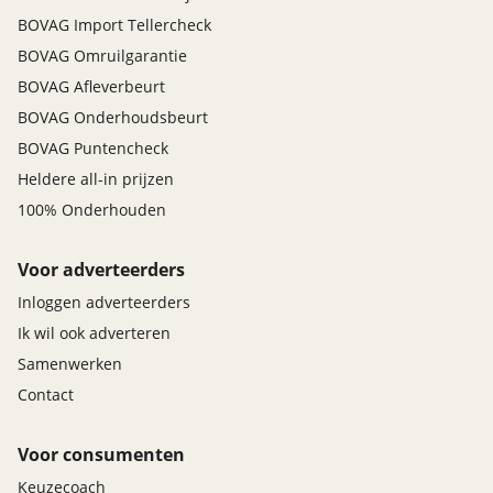
BOVAG Import Tellercheck
BOVAG Omruilgarantie
BOVAG Afleverbeurt
BOVAG Onderhoudsbeurt
BOVAG Puntencheck
Heldere all-in prijzen
100% Onderhouden
Voor adverteerders
Inloggen adverteerders
Ik wil ook adverteren
Samenwerken
Contact
Voor consumenten
Keuzecoach