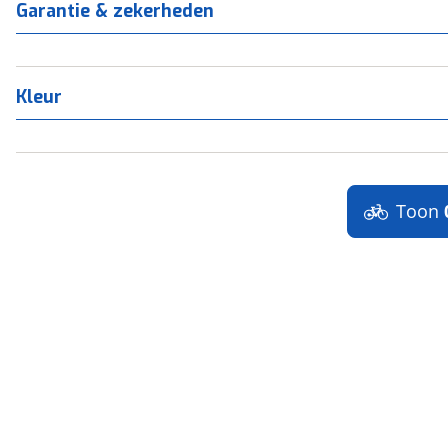
Garantie & zekerheden
Kleur
Toon