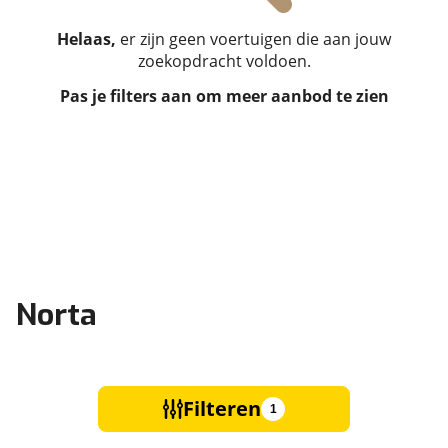
Helaas,
er zijn geen voertuigen die aan jouw
zoekopdracht voldoen.
Pas je filters aan om meer aanbod te zien
Norta
Filteren
1