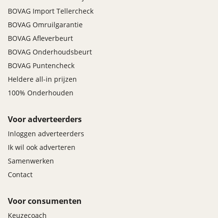
BOVAG Import Tellercheck
BOVAG Omruilgarantie
BOVAG Afleverbeurt
BOVAG Onderhoudsbeurt
BOVAG Puntencheck
Heldere all-in prijzen
100% Onderhouden
Voor adverteerders
Inloggen adverteerders
Ik wil ook adverteren
Samenwerken
Contact
Voor consumenten
Keuzecoach