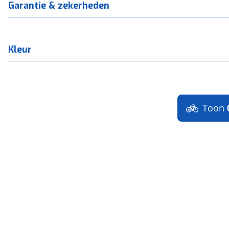
Garantie & zekerheden
Kleur
Toon