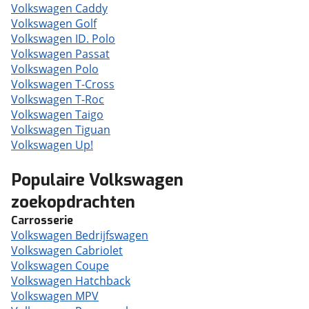
Volkswagen Caddy
Volkswagen Golf
Volkswagen ID. Polo
Volkswagen Passat
Volkswagen Polo
Volkswagen T-Cross
Volkswagen T-Roc
Volkswagen Taigo
Volkswagen Tiguan
Volkswagen Up!
Populaire Volkswagen
zoekopdrachten
Carrosserie
Volkswagen Bedrijfswagen
Volkswagen Cabriolet
Volkswagen Coupe
Volkswagen Hatchback
Volkswagen MPV