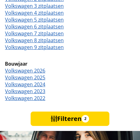
Volkswagen 3 zitplaatsen
Volkswagen 4 zitplaatsen
Volkswagen 5 zitplaatsen
Volkswagen 6 zitplaatsen
Volkswagen 7 zitplaatsen
Volkswagen 8 zitplaatsen
Volkswagen 9 zitplaatsen
Bouwjaar
Volkswagen 2026
Volkswagen 2025
Volkswagen 2024
Volkswagen 2023
Volkswagen 2022
Filteren
2