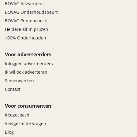
BOVAG Afleverbeurt
BOVAG Onderhoudsbeurt
BOVAG Puntencheck
Heldere all-in prijzen
100% Onderhouden
Voor adverteerders
Inloggen adverteerders
Ik wil ook adverteren
Samenwerken
Contact
Voor consumenten
Keuzecoach
Veelgestelde vragen
Blog