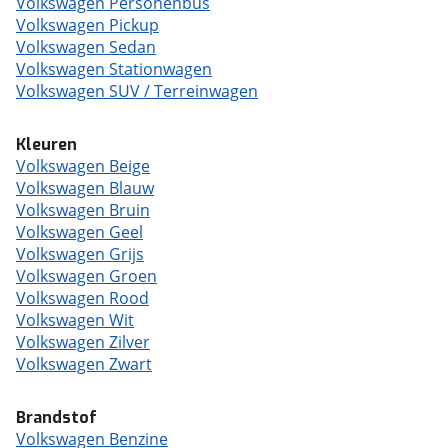
Volkswagen Personenbus
Volkswagen Pickup
Volkswagen Sedan
Volkswagen Stationwagen
Volkswagen SUV / Terreinwagen
Kleuren
Volkswagen Beige
Volkswagen Blauw
Volkswagen Bruin
Volkswagen Geel
Volkswagen Grijs
Volkswagen Groen
Volkswagen Rood
Volkswagen Wit
Volkswagen Zilver
Volkswagen Zwart
Brandstof
Volkswagen Benzine