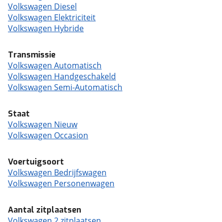
Volkswagen Diesel
Volkswagen Elektriciteit
Volkswagen Hybride
Transmissie
Volkswagen Automatisch
Volkswagen Handgeschakeld
Volkswagen Semi-Automatisch
Staat
Volkswagen Nieuw
Volkswagen Occasion
Voertuigsoort
Volkswagen Bedrijfswagen
Volkswagen Personenwagen
Aantal zitplaatsen
Volkswagen 2 zitplaatsen