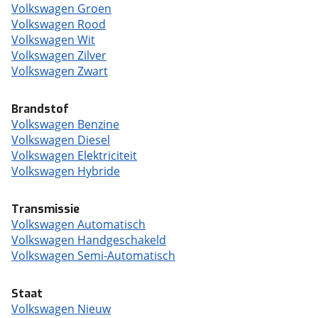
Volkswagen Groen
Volkswagen Rood
Volkswagen Wit
Volkswagen Zilver
Volkswagen Zwart
Brandstof
Volkswagen Benzine
Volkswagen Diesel
Volkswagen Elektriciteit
Volkswagen Hybride
Transmissie
Volkswagen Automatisch
Volkswagen Handgeschakeld
Volkswagen Semi-Automatisch
Staat
Volkswagen Nieuw