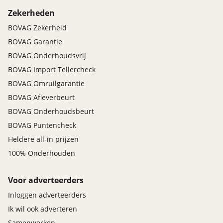
Zekerheden
BOVAG Zekerheid
BOVAG Garantie
BOVAG Onderhoudsvrij
BOVAG Import Tellercheck
BOVAG Omruilgarantie
BOVAG Afleverbeurt
BOVAG Onderhoudsbeurt
BOVAG Puntencheck
Heldere all-in prijzen
100% Onderhouden
Voor adverteerders
Inloggen adverteerders
Ik wil ook adverteren
Samenwerken