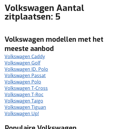
Volkswagen Aantal
zitplaatsen: 5
Volkswagen modellen met het
meeste aanbod
Volkswagen Caddy
Volkswagen Golf
Volkswagen ID. Polo
Volkswagen Passat
Volkswagen Polo
Volkswagen T-Cross
Volkswagen T-Roc
Volkswagen Taigo
Volkswagen Tiguan
Volkswagen Up!
Populaire Volkswagen