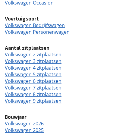
Volkswagen Occasion
Voertuigsoort
Volkswagen Bedrijfswagen
Volkswagen Personenwagen
Aantal zitplaatsen
Volkswagen 2 zitplaatsen
Volkswagen 3 zitplaatsen
Volkswagen 4 zitplaatsen
Volkswagen 5 zitplaatsen
Volkswagen 6 zitplaatsen
Volkswagen 7 zitplaatsen
Volkswagen 8 zitplaatsen
Volkswagen 9 zitplaatsen
Bouwjaar
Volkswagen 2026
Volkswagen 2025