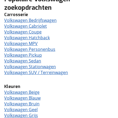
zoekopdrachten
Carrosserie
Volkswagen Bedrijfswagen
Volkswagen Cabriolet
Volkswagen Coupe
Volkswagen Hatchback
Volkswagen MPV
Volkswagen Personenbus
Volkswagen Pickup
Volkswagen Sedan
Volkswagen Stationwagen
Volkswagen SUV / Terreinwagen
Kleuren
Volkswagen Beige
Volkswagen Blauw
Volkswagen Bruin
Volkswagen Geel
Volkswagen Grijs