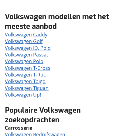
Volkswagen modellen met het
meeste aanbod
Volkswagen Caddy
Volkswagen Golf
Volkswagen ID. Polo
Volkswagen Passat
Volkswagen Polo
Volkswagen T-Cross
Volkswagen T-Roc
Volkswagen Taigo
Volkswagen Tiguan
Volkswagen Up!
Populaire Volkswagen
zoekopdrachten
Carrosserie
Volkswagen Bedrijfswagen