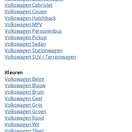
Volkswagen Cabriolet
Volkswagen Coupe
Volkswagen Hatchback
Volkswagen MPV
Volkswagen Personenbus
Volkswagen Pickup
Volkswagen Sedan
Volkswagen Stationwagen
Volkswagen SUV / Terreinwagen
Kleuren
Volkswagen Beige
Volkswagen Blauw
Volkswagen Bruin
Volkswagen Geel
Volkswagen Grijs
Volkswagen Groen
Volkswagen Rood
Volkswagen Wit
Volkswagen Zilver