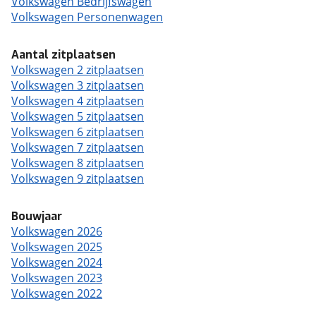
Volkswagen Bedrijfswagen
Volkswagen Personenwagen
Aantal zitplaatsen
Volkswagen 2 zitplaatsen
Volkswagen 3 zitplaatsen
Volkswagen 4 zitplaatsen
Volkswagen 5 zitplaatsen
Volkswagen 6 zitplaatsen
Volkswagen 7 zitplaatsen
Volkswagen 8 zitplaatsen
Volkswagen 9 zitplaatsen
Bouwjaar
Volkswagen 2026
Volkswagen 2025
Volkswagen 2024
Volkswagen 2023
Volkswagen 2022