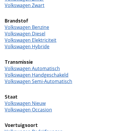
Volkswagen Zwart
Brandstof
Volkswagen Benzine
Volkswagen Diesel
Volkswagen Elektriciteit
Volkswagen Hybride
Transmissie
Volkswagen Automatisch
Volkswagen Handgeschakeld
Volkswagen Semi-Automatisch
Staat
Volkswagen Nieuw
Volkswagen Occasion
Voertuigsoort