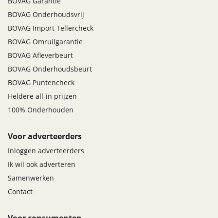
BOVAG Garantie
BOVAG Onderhoudsvrij
BOVAG Import Tellercheck
BOVAG Omruilgarantie
BOVAG Afleverbeurt
BOVAG Onderhoudsbeurt
BOVAG Puntencheck
Heldere all-in prijzen
100% Onderhouden
Voor adverteerders
Inloggen adverteerders
Ik wil ook adverteren
Samenwerken
Contact