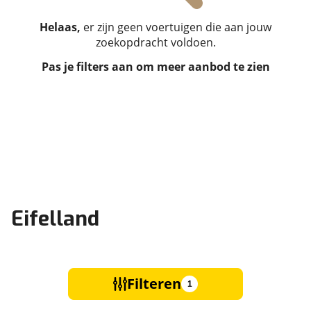
Helaas,
er zijn geen voertuigen die aan jouw
zoekopdracht voldoen.
Pas je filters aan om meer aanbod te zien
Eifelland
Filteren
1