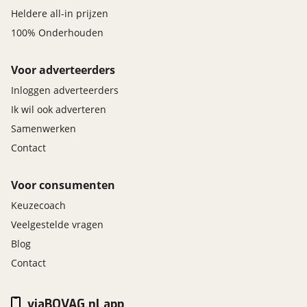
Heldere all-in prijzen
100% Onderhouden
Voor adverteerders
Inloggen adverteerders
Ik wil ook adverteren
Samenwerken
Contact
Voor consumenten
Keuzecoach
Veelgestelde vragen
Blog
Contact
viaBOVAG.nl app