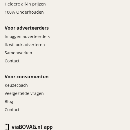
Heldere all-in prijzen
100% Onderhouden
Voor adverteerders
Inloggen adverteerders
Ik wil ook adverteren
Samenwerken
Contact
Voor consumenten
Keuzecoach
Veelgestelde vragen
Blog
Contact
viaBOVAG.nl app