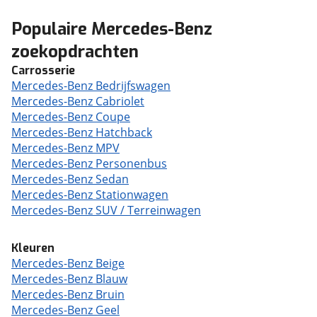
Populaire Mercedes-Benz
zoekopdrachten
Carrosserie
Mercedes-Benz Bedrijfswagen
Mercedes-Benz Cabriolet
Mercedes-Benz Coupe
Mercedes-Benz Hatchback
Mercedes-Benz MPV
Mercedes-Benz Personenbus
Mercedes-Benz Sedan
Mercedes-Benz Stationwagen
Mercedes-Benz SUV / Terreinwagen
Kleuren
Mercedes-Benz Beige
Mercedes-Benz Blauw
Mercedes-Benz Bruin
Mercedes-Benz Geel