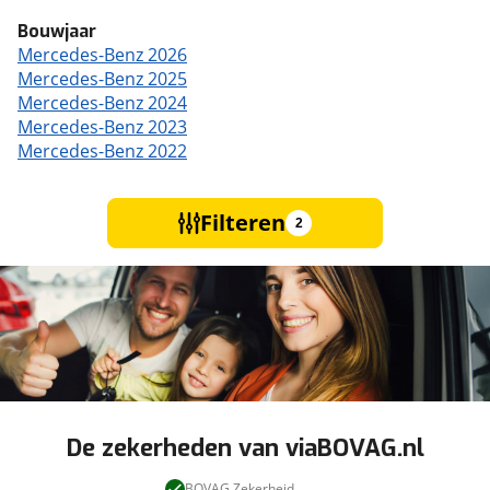
Bouwjaar
Mercedes-Benz 2026
Mercedes-Benz 2025
Mercedes-Benz 2024
Mercedes-Benz 2023
Mercedes-Benz 2022
Filteren
2
De zekerheden van viaBOVAG.nl
BOVAG Zekerheid