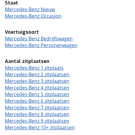
Staat
Mercedes-Benz Nieuw
Mercedes-Benz Occasion
Voertuigsoort
Mercedes-Benz Bedrijfswagen
Mercedes-Benz Personenwagen
Aantal zitplaatsen
Mercedes-Benz 1 zitplaats
Mercedes-Benz 2 zitplaatsen
Mercedes-Benz 3 zitplaatsen
Mercedes-Benz 4 zitplaatsen
Mercedes-Benz 5 zitplaatsen
Mercedes-Benz 6 zitplaatsen
Mercedes-Benz 7 zitplaatsen
Mercedes-Benz 8 zitplaatsen
Mercedes-Benz 9 zitplaatsen
Mercedes-Benz 10+ zitplaatsen