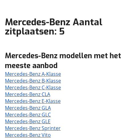
Mercedes-Benz Aantal
zitplaatsen: 5
Mercedes-Benz modellen met het
meeste aanbod
Mercedes-Benz A-Klasse
Mercedes-Benz B-Klasse
Mercedes-Benz C-Klasse
Mercedes-Benz CLA
Mercedes-Benz E-Klasse
Mercedes-Benz GLA
Mercedes-Benz GLC
Mercedes-Benz GLE
Mercedes-Benz Sprinter
Mercedes-Benz Vito