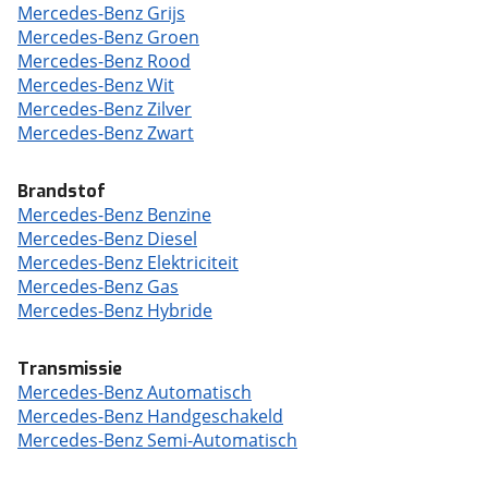
Mercedes-Benz Grijs
Mercedes-Benz Groen
Mercedes-Benz Rood
Mercedes-Benz Wit
Mercedes-Benz Zilver
Mercedes-Benz Zwart
Brandstof
Mercedes-Benz Benzine
Mercedes-Benz Diesel
Mercedes-Benz Elektriciteit
Mercedes-Benz Gas
Mercedes-Benz Hybride
Transmissie
Mercedes-Benz Automatisch
Mercedes-Benz Handgeschakeld
Mercedes-Benz Semi-Automatisch