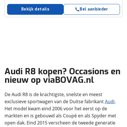
Bekijk details
Bel aanbieder
Audi R8 kopen? Occasions en
nieuw op viaBOVAG.nl
De Audi R8 is de krachtigste, snelste en meest
exclusieve sportwagen van de Duitse fabrikant
Audi
.
Het model kwam eind 2006 voor het eerst op de
markten en is gebouwd als Coupé en als Spyder met
open dak. Eind 2015 verscheen de tweede generatie