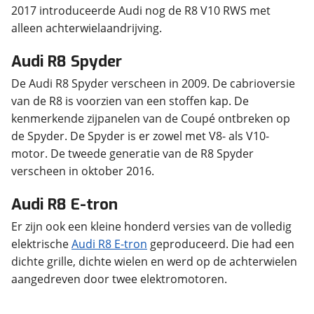
2017 introduceerde Audi nog de R8 V10 RWS met
alleen achterwielaandrijving.
Audi R8 Spyder
De Audi R8 Spyder verscheen in 2009. De cabrioversie
van de R8 is voorzien van een stoffen kap. De
kenmerkende zijpanelen van de Coupé ontbreken op
de Spyder. De Spyder is er zowel met V8- als V10-
motor. De tweede generatie van de R8 Spyder
verscheen in oktober 2016.
Audi R8 E-tron
Er zijn ook een kleine honderd versies van de volledig
elektrische
Audi R8 E-tron
geproduceerd. Die had een
dichte grille, dichte wielen en werd op de achterwielen
aangedreven door twee elektromotoren.