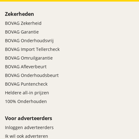
Zekerheden
BOVAG Zekerheid
BOVAG Garantie
BOVAG Onderhoudsvrij
BOVAG Import Tellercheck
BOVAG Omruilgarantie
BOVAG Afleverbeurt
BOVAG Onderhoudsbeurt
BOVAG Puntencheck
Heldere all-in prijzen
100% Onderhouden
Voor adverteerders
Inloggen adverteerders
Ik wil ook adverteren