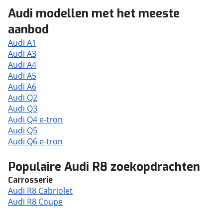
Audi modellen met het meeste
aanbod
Audi A1
Audi A3
Audi A4
Audi A5
Audi A6
Audi Q2
Audi Q3
Audi Q4 e-tron
Audi Q5
Audi Q6 e-tron
Populaire Audi R8 zoekopdrachten
Carrosserie
Audi R8 Cabriolet
Audi R8 Coupe