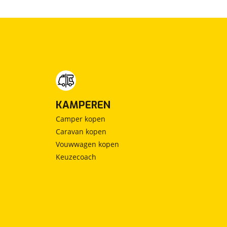
KAMPEREN
Camper kopen
Caravan kopen
Vouwwagen kopen
Keuzecoach