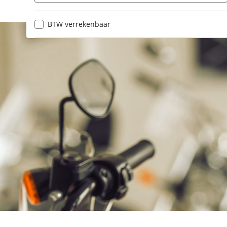
BTW verrekenbaar