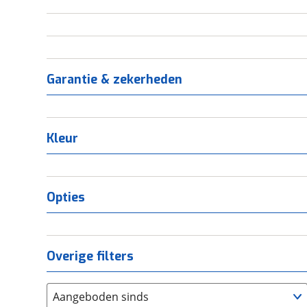
Garantie & zekerheden
Kleur
Opties
Overige filters
Aangeboden sinds