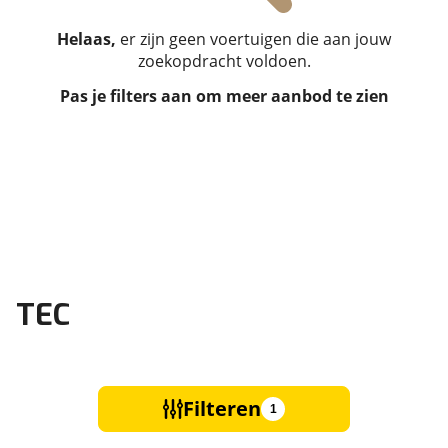
Helaas,
er zijn geen voertuigen die aan jouw
zoekopdracht voldoen.
Pas je filters aan om meer aanbod te zien
TEC
Filteren
1