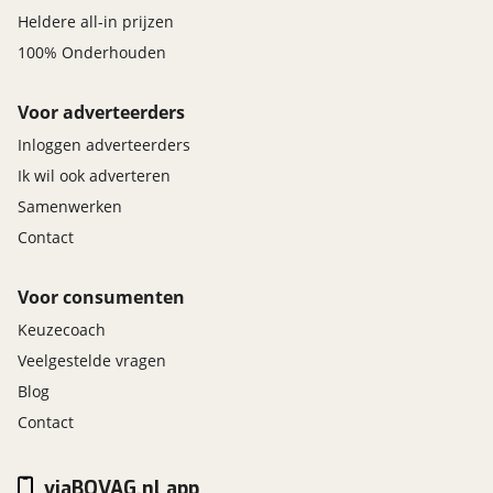
Heldere all-in prijzen
100% Onderhouden
Voor adverteerders
Inloggen adverteerders
Ik wil ook adverteren
Samenwerken
Contact
Voor consumenten
Keuzecoach
Veelgestelde vragen
Blog
Contact
viaBOVAG.nl app