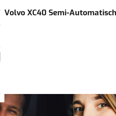
Volvo XC40 Semi-Automatisc